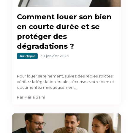
Comment louer son bien
en courte durée et se
protéger des
dégradations ?
30 janvier 2026
Juridique
Pour louer sereinement, suivez des règles strictes :
vérifiez la législation locale, sécurisez votre bien et
documentez minutieusement…
Par
Maria Salhi