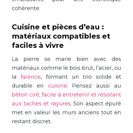
cohérente.
Cuisine et pièces d’eau :
matériaux compatibles et
faciles à vivre
La pierre se marie bien avec des
matériaux comme le bois brut, l’acier, ou
la
faïence
, formant un trio solide et
durable en
cuisine
. Pensez aussi au
béton ciré, facile à entretenir et résistant
aux taches et rayures
. Son aspect épuré
met en valeur les murs anciens tout en
restant discret.