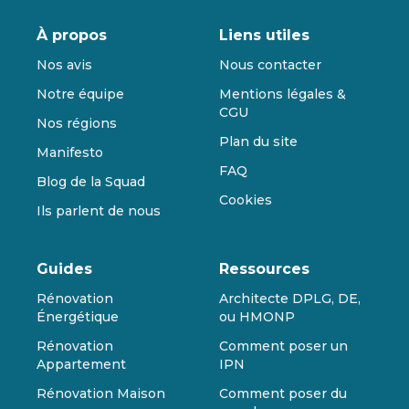
À propos
Liens utiles
Nos avis
Nous contacter
Notre équipe
Mentions légales &
CGU
Nos régions
Plan du site
Manifesto
FAQ
Blog de la Squad
Cookies
Ils parlent de nous
Guides
Ressources
Rénovation
Architecte DPLG, DE,
Énergétique
ou HMONP
Rénovation
Comment poser un
Appartement
IPN
Rénovation Maison
Comment poser du