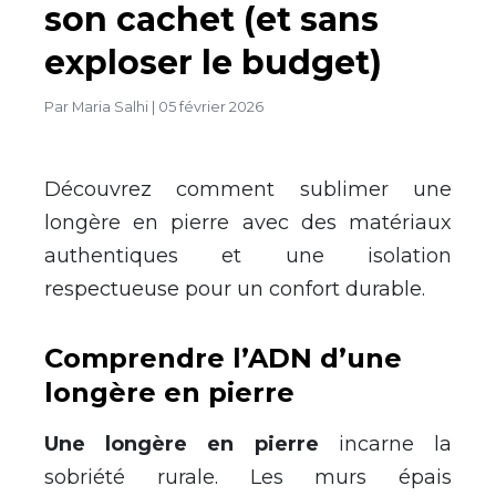
son cachet (et sans
exploser le budget)
Par
Maria Salhi
|
05 février 2026
Découvrez comment sublimer une
longère en pierre avec des matériaux
authentiques et une isolation
respectueuse pour un confort durable.
Comprendre l’ADN d’une
longère en pierre
Une longère en pierre
incarne la
sobriété rurale. Les murs épais