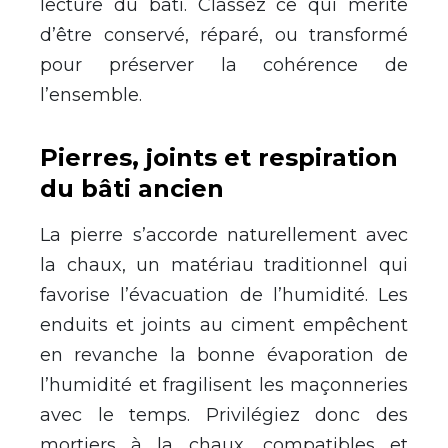
lecture du bâti. Classez ce qui mérite
d’être conservé, réparé, ou transformé
pour préserver la cohérence de
l’ensemble.
Pierres, joints et respiration
du bâti ancien
La pierre s’accorde naturellement avec
la chaux, un matériau traditionnel qui
favorise l’évacuation de l’humidité. Les
enduits et joints au ciment empêchent
en revanche la bonne évaporation de
l’humidité et fragilisent les maçonneries
avec le temps. Privilégiez donc des
mortiers à la chaux, compatibles et