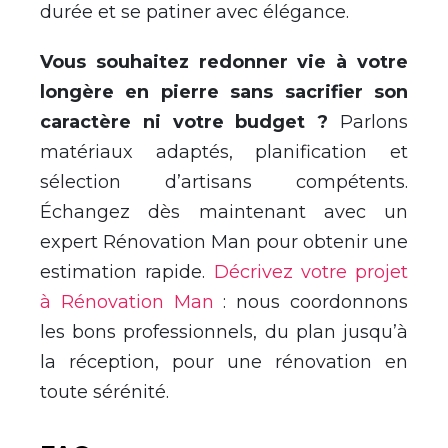
durée et se patiner avec élégance.
Vous souhaitez redonner vie à votre
longère en pierre sans sacrifier son
caractère ni votre budget ?
Parlons
matériaux adaptés, planification et
sélection d’artisans compétents.
Échangez dès maintenant avec un
expert Rénovation Man pour obtenir une
estimation rapide.
Décrivez votre projet
à Rénovation Man
: nous coordonnons
les bons professionnels, du plan jusqu’à
la réception, pour une rénovation en
toute sérénité.