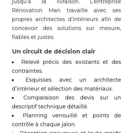
jusqu’à la livraison. L’entreprise
Rénovation Man travaille avec ses
propres architectes d’intérieurs afin de
concevoir des solutions sur mesure,
fiables et justes.
Un circuit de décision clair
Relevé précis des existants et des
contraintes.
Esquisses avec un architecte
d’intérieur et sélection des matériaux.
Comparaison des devis sur un
descriptif technique détaillé.
Planning verrouillé et points de
contrôle à chaque jalon.