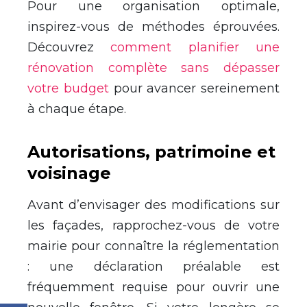
Pour une organisation optimale,
inspirez-vous de méthodes éprouvées.
Découvrez
comment planifier une
rénovation complète sans dépasser
votre budget
pour avancer sereinement
à chaque étape.
Autorisations, patrimoine et
voisinage
Avant d’envisager des modifications sur
les façades, rapprochez-vous de votre
mairie pour connaître la réglementation
: une déclaration préalable est
fréquemment requise pour ouvrir une