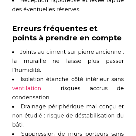
Réception rigoureuse et levée rapide
des éventuelles réserves.
Erreurs fréquentes et
points à prendre en compte
Joints au ciment sur pierre ancienne :
la muraille ne laisse plus passer
l’humidité.
Isolation étanche côté intérieur sans
ventilation
: risques accrus de
condensation.
Drainage périphérique mal conçu et
non étudié : risque de déstabilisation du
bâti.
Suppression de murs porteurs sans