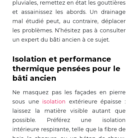
pluviales, remettez en état les gouttières
et assainissez les abords. Un drainage
mal étudié peut, au contraire, déplacer
les problèmes. N’hésitez pas à consulter
un expert du bâti ancien à ce sujet.
Isolation et performance
thermique pensées pour le
bâti ancien
Ne masquez pas les façades en pierre
sous une
isolation
extérieure épaisse :
laissez la matière visible autant que
possible. Préférez une isolation
intérieure respirante, telle que la fibre de