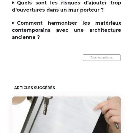
Quels sont les risques d'ajouter trop
d'ouvertures dans un mur porteur ?
Comment harmoniser les matériaux
contemporains avec une architecture
ancienne ?
Tous les articles
ARTICLES SUGGÉRÉS