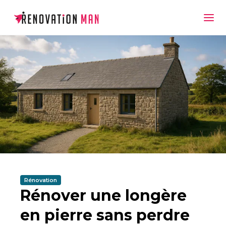
Rénovation
Rénover une longère
en pierre sans perdre