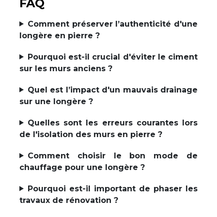
FAQ
Comment préserver l’authenticité d'une
longère en pierre ?
Pourquoi est-il crucial d'éviter le ciment
sur les murs anciens ?
Quel est l’impact d'un mauvais drainage
sur une longère ?
Quelles sont les erreurs courantes lors
de l'isolation des murs en pierre ?
Comment choisir le bon mode de
chauffage pour une longère ?
Pourquoi est-il important de phaser les
travaux de rénovation ?