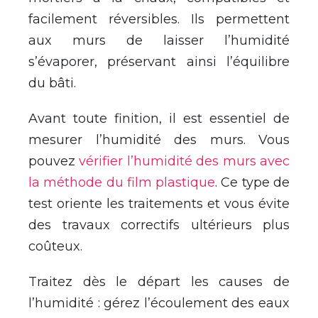
facilement réversibles. Ils permettent
aux murs de laisser l’humidité
s’évaporer, préservant ainsi l’équilibre
du bâti.
Avant toute finition, il est essentiel de
mesurer l’humidité des murs. Vous
pouvez
vérifier l’humidité des murs avec
la méthode du film plastique
. Ce type de
test oriente les traitements et vous évite
des travaux correctifs ultérieurs plus
coûteux.
Traitez dès le départ les causes de
l’humidité : gérez l’écoulement des eaux