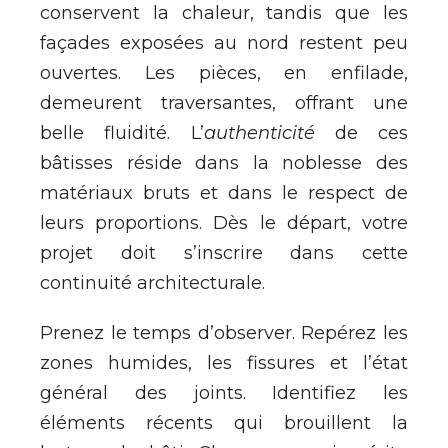
conservent la chaleur, tandis que les
façades exposées au nord restent peu
ouvertes. Les pièces, en enfilade,
demeurent traversantes, offrant une
belle fluidité. L’
authenticité
de ces
bâtisses réside dans la noblesse des
matériaux bruts et dans le respect de
leurs proportions. Dès le départ, votre
projet doit s’inscrire dans cette
continuité architecturale.
Prenez le temps d’observer. Repérez les
zones humides, les fissures et l’état
général des joints. Identifiez les
éléments récents qui brouillent la