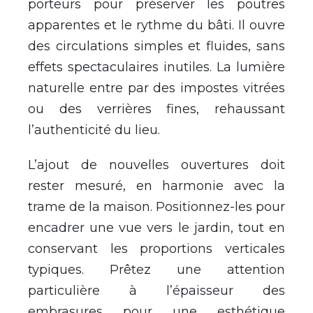
porteurs pour préserver les poutres
apparentes et le rythme du bâti. Il ouvre
des circulations simples et fluides, sans
effets spectaculaires inutiles. La lumière
naturelle entre par des impostes vitrées
ou des verrières fines, rehaussant
l’authenticité du lieu.
L’ajout de nouvelles ouvertures doit
rester mesuré, en harmonie avec la
trame de la maison. Positionnez-les pour
encadrer une vue vers le jardin, tout en
conservant les proportions verticales
typiques. Prêtez une attention
particulière à l’épaisseur des
embrasures pour une esthétique