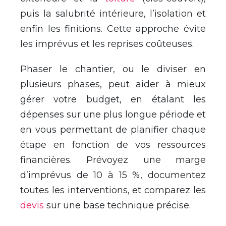
puis la salubrité intérieure, l’isolation et
enfin les finitions. Cette approche évite
les imprévus et les reprises coûteuses.
Phaser le chantier, ou le diviser en
plusieurs phases, peut aider à mieux
gérer votre budget, en étalant les
dépenses sur une plus longue période et
en vous permettant de planifier chaque
étape en fonction de vos ressources
financières. Prévoyez une marge
d’imprévus de 10 à 15 %, documentez
toutes les interventions, et comparez les
devis
sur une base technique précise.