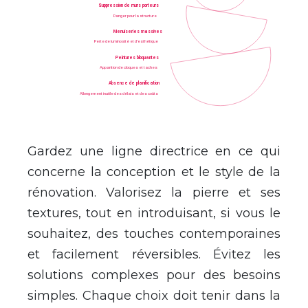
Gardez une ligne directrice en ce qui
concerne la conception et le style de la
rénovation. Valorisez la pierre et ses
textures, tout en introduisant, si vous le
souhaitez, des touches contemporaines
et facilement réversibles. Évitez les
solutions complexes pour des besoins
simples. Chaque choix doit tenir dans la