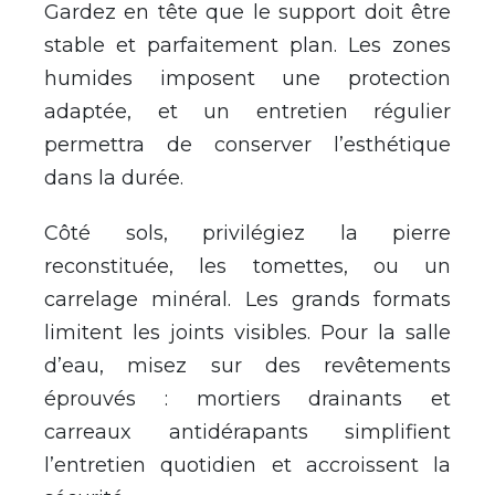
Gardez en tête que le support doit être
stable et parfaitement plan. Les zones
humides imposent une protection
adaptée, et un entretien régulier
permettra de conserver l’esthétique
dans la durée.
Côté sols, privilégiez la pierre
reconstituée, les tomettes, ou un
carrelage minéral. Les grands formats
limitent les joints visibles. Pour la salle
d’eau, misez sur des revêtements
éprouvés : mortiers drainants et
carreaux antidérapants simplifient
l’entretien quotidien et accroissent la