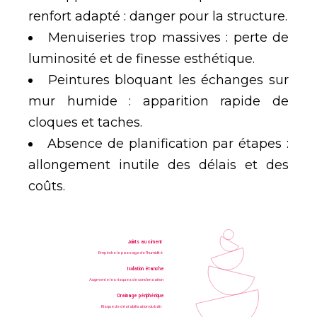
renfort adapté : danger pour la structure.
Menuiseries trop massives : perte de
luminosité et de finesse esthétique.
Peintures bloquant les échanges sur
mur humide : apparition rapide de
cloques et taches.
Absence de planification par étapes :
allongement inutile des délais et des
coûts.