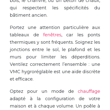
bois, le chanvre, ou un béton de chaux,
qui respectent les spécificités du
bâtiment ancien.
Portez une attention particulière aux
tableaux de
fenêtres
, car les ponts
thermiques y sont fréquents. Soignez les
jonctions entre le sol, le plafond et les
murs pour limiter les déperditions.
Ventilez correctement l’ensemble : une
VMC hygroréglable est une aide discrète
et efficace.
Optez pour un mode de
chauffage
adapté à la configuration de votre
maison et à chaque volume. Un poêle à