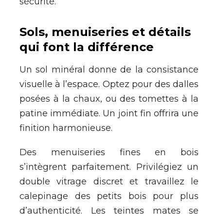
sécurité.
Sols, menuiseries et détails
qui font la différence
Un sol minéral donne de la consistance
visuelle à l’espace. Optez pour des dalles
posées à la chaux, ou des tomettes à la
patine immédiate. Un joint fin offrira une
finition harmonieuse.
Des menuiseries fines en bois
s’intègrent parfaitement. Privilégiez un
double vitrage discret et travaillez le
calepinage des petits bois pour plus
d’authenticité. Les teintes mates se