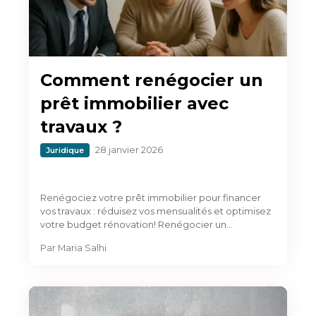
Comment renégocier un
prêt immobilier avec
travaux ?
28 janvier 2026
Juridique
Renégociez votre prêt immobilier pour financer
vos travaux : réduisez vos mensualités et optimisez
votre budget rénovation! Renégocier un…
Par
Maria Salhi