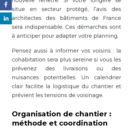
nouvelle fenêtre. Si votre longère se
situe en secteur protégé, l’avis des
architectes des bâtiments de France
sera indispensable. Ces démarches sont
à anticiper pour adapter votre planning.
Pensez aussi à informer vos voisins : la
cohabitation sera plus sereine si vous les
prévenez des livraisons ou des
nuisances potentielles. Un calendrier
clair facilite la logistique du chantier et
prévient les tensions de voisinage.
Organisation de chantier :
méthode et coordination