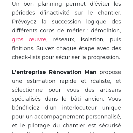
Un bon planning permet d’éviter les
périodes d’inactivité sur le chantier.
Prévoyez la succession logique des
différents corps de métier : démolition,
gros œuvre
, réseaux, isolation, puis
finitions. Suivez chaque étape avec des
check-lists pour sécuriser la progression.
L’entreprise Rénovation Man
propose
une estimation rapide et réaliste, et
sélectionne pour vous des artisans
spécialisés dans le bâti ancien. Vous
bénéficiez d’un interlocuteur unique
pour un accompagnement personnalisé,
et le pilotage du chantier est sécurisé