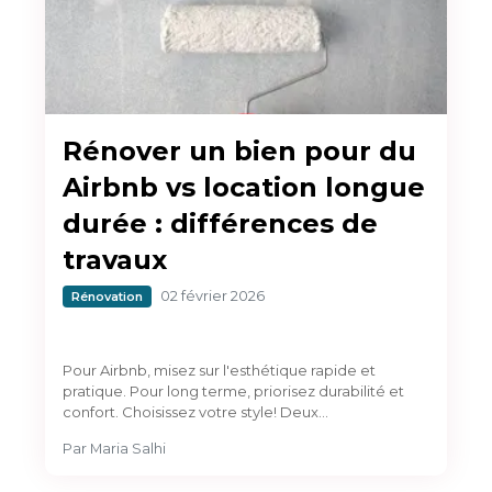
Rénover un bien pour du
Airbnb vs location longue
durée : différences de
travaux
02 février 2026
Rénovation
Pour Airbnb, misez sur l'esthétique rapide et
pratique. Pour long terme, priorisez durabilité et
confort. Choisissez votre style! Deux…
Par
Maria Salhi