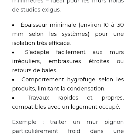
millimètres – idéal pour les murs froids
de studios exigus.
Épaisseur minimale (environ 10 à 30
mm selon les systèmes) pour une
isolation très efficace.
S’adapte facilement aux murs
irréguliers, embrasures étroites ou
retours de baies.
Comportement hygrofuge selon les
produits, limitant la condensation.
Travaux rapides et propres,
compatibles avec un logement occupé.
Exemple : traiter un mur pignon
particulièrement froid dans une