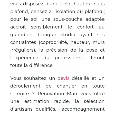
vous disposez d’une belle hauteur sous
plafond, pensez à l’isolation du plafond ;
pour le sol, une sous-couche adaptée
accroît sensiblement le confort au
quotidien. Chaque studio ayant ses
contraintes (copropriété, hauteur, murs
irréguliers), la précision de la pose et
l’expérience du professionnel feront
toute la différence.
Vous souhaitez un
devis
détaillé et un
déroulement de chantier en toute
sérénité ? Renovation Man vous offre
une estimation rapide, la sélection
d’artisans qualifiés, l’accompagnement