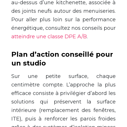
au-dessus d’une kitchenette, associée à
des joints neufs autour des menuiseries.
Pour aller plus loin sur la performance
énergétique, consultez nos conseils pour
atteindre une classe DPE A/B
.
Plan d’action conseillé pour
un studio
Sur une petite surface, chaque
centimètre compte. L’approche la plus
efficace consiste à privilégier d’abord les
solutions qui préservent la surface
intérieure (remplacement des fenêtres,
ITE), puis à renforcer les parois froides