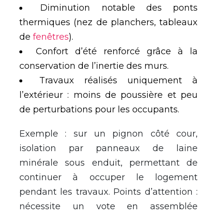
Diminution notable des ponts
thermiques (nez de planchers, tableaux
de
fenêtres
).
Confort d’été renforcé grâce à la
conservation de l’inertie des murs.
Travaux réalisés uniquement à
l’extérieur : moins de poussière et peu
de perturbations pour les occupants.
Exemple : sur un pignon côté cour,
isolation par panneaux de laine
minérale sous enduit, permettant de
continuer à occuper le logement
pendant les travaux. Points d’attention :
nécessite un vote en assemblée