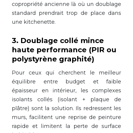
copropriété ancienne là où un doublage
standard prendrait trop de place dans
une kitchenette.
3
.
Doublage collé mince
haute performance (PIR ou
polystyrène graphité)
Pour ceux qui cherchent le meilleur
équilibre entre budget et faible
épaisseur en intérieur, les complexes
isolants collés (isolant + plaque de
plâtre) sont la solution. Ils redressent les
murs, facilitent une reprise de peinture
rapide et limitent la perte de surface