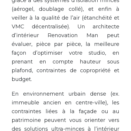
grâce à des systèmes d’isolation minces
(aérogel, doublage collé), et enfin à
veiller à la qualité de l’air (étanchéité et
VMC décentralisée). Un architecte
d’intérieur Renovation Man peut
évaluer, pièce par pièce, la meilleure
façon d’optimiser votre studio, en
prenant en compte hauteur sous
plafond, contraintes de copropriété et
budget.
En environnement urbain dense (ex.
immeuble ancien en centre-ville), les
contraintes liées à la façade ou au
patrimoine peuvent vous orienter vers
des solutions ultra-minces à l’intérieur