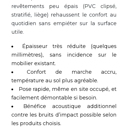
revêtements peu épais (PVC clipsé,
stratifié, liège) rehaussent le confort au
quotidien sans empiéter sur la surface
utile.
Épaisseur très réduite (quelques
millimètres), sans incidence sur le
mobilier existant.
Confort de marche accru,
température au sol plus agréable.
Pose rapide, même en site occupé, et
facilement démontable si besoin.
Bénéfice acoustique additionnel
contre les bruits d’impact possible selon
les produits choisis.