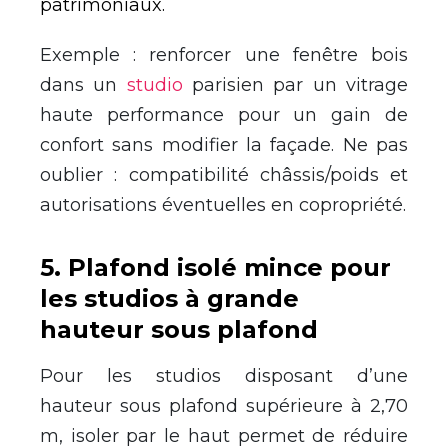
patrimoniaux.
Exemple : renforcer une fenêtre bois
dans un
studio
parisien par un vitrage
haute performance pour un gain de
confort sans modifier la façade. Ne pas
oublier : compatibilité châssis/poids et
autorisations éventuelles en copropriété.
5
.
Plafond isolé mince pour
les studios à grande
hauteur sous plafond
Pour les studios disposant d’une
hauteur sous plafond supérieure à 2,70
m, isoler par le haut permet de réduire