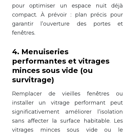
pour optimiser un espace nuit déjà
compact. À prévoir : plan précis pour
garantir l’ouverture des portes et
fenêtres.
4
.
Menuiseries
performantes et vitrages
minces sous vide (ou
survitrage)
Remplacer de vieilles fenêtres ou
installer un vitrage performant peut
significativement améliorer l’isolation
sans affecter la surface habitable. Les
vitrages minces sous vide ou le