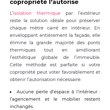
copropriété l’autorise
L’
isolation thermique
par l’extérieur
reste la solution idéale pour préserver
chaque mètre carré en intérieur. En
enveloppant entièrement la façade, elle
élimine la grande majorité des ponts
thermiques tout en améliorant
l’esthétique globale de l’immeuble.
Cette méthode est parfaite si votre
copropriété peut voter favorablement et
obtenir l’autorisation nécessaire.
Aucune perte d’espace à l’intérieur :
l’agencement et le mobilier restent
inchangés.