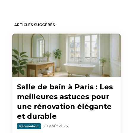
ARTICLES SUGGÉRÉS
Salle de bain à Paris : Les
meilleures astuces pour
une rénovation élégante
et durable
20 août 2025
Rénovation