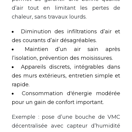
d’air tout en limitant les pertes de
chaleur, sans travaux lourds.
Diminution des infiltrations d’air et
des courants d’air désagréables.
Maintien d’un air sain après
l’isolation, prévention des moisissures.
Appareils discrets, intégrables dans
des murs extérieurs, entretien simple et
rapide.
Consommation d'énergie modérée
pour un gain de confort important.
Exemple : pose d’une bouche de VMC
décentralisée avec capteur d’humidité