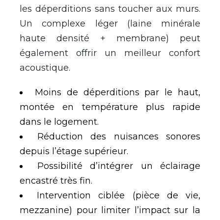
les déperditions sans toucher aux murs.
Un complexe léger (laine minérale
haute densité + membrane) peut
également offrir un meilleur confort
acoustique.
Moins de déperditions par le haut,
montée en température plus rapide
dans le logement.
Réduction des nuisances sonores
depuis l’étage supérieur.
Possibilité d’intégrer un éclairage
encastré très fin.
Intervention ciblée (pièce de vie,
mezzanine) pour limiter l’impact sur la