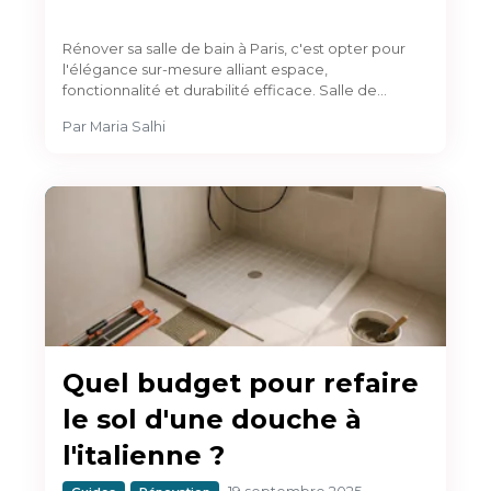
Rénover sa salle de bain à Paris, c'est opter pour
l'élégance sur-mesure alliant espace,
fonctionnalité et durabilité efficace. Salle de…
Par
Maria Salhi
Quel budget pour refaire
le sol d'une douche à
l'italienne ?