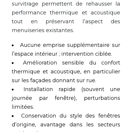
survitrage permettent de rehausser la
performance thermique et acoustique
tout en préservant l’aspect des
menuiseries existantes.
Aucune emprise supplémentaire sur
l’espace intérieur ; intervention ciblée.
Amélioration sensible du confort
thermique et acoustique, en particulier
sur les façades donnant sur rue.
Installation rapide (souvent une
journée par fenêtre), perturbations
limitées.
Conservation du style des fenêtres
d’origine, avantage dans les secteurs