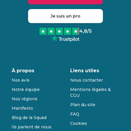
Je suis un pro
4,8
/5
À propos
Liens utiles
Nos avis
Nous contacter
Notre équipe
Mentions légales &
CGU
Nos régions
Plan du site
Manifesto
FAQ
Blog de la Squad
Cookies
Ils parlent de nous