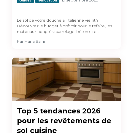
19 septembre 2025
Guides
Rénovation
Le sol de votre douche à l'italienne vieillit ?
Découvrez le budget à prévoir pour le refaire, les
matériaux adaptés (carrelage, béton ciré…
Par
Maria Salhi
Top 5 tendances 2026
pour les revêtements de
sol cuisine