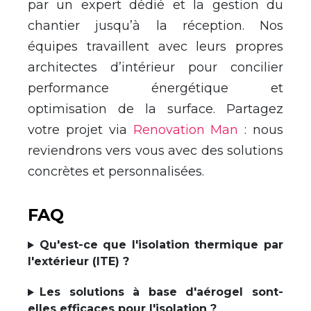
par un expert dédié et la gestion du
chantier jusqu’à la réception. Nos
équipes travaillent avec leurs propres
architectes d’intérieur pour concilier
performance énergétique et
optimisation de la surface. Partagez
votre projet via
Renovation Man
: nous
reviendrons vers vous avec des solutions
concrètes et personnalisées.
FAQ
Qu'est-ce que l'isolation thermique par
l'extérieur (ITE) ?
Les solutions à base d'aérogel sont-
elles efficaces pour l'isolation ?