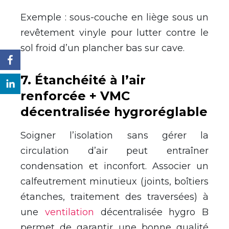
Exemple : sous-couche en liège sous un
revêtement vinyle pour lutter contre le
sol froid d’un plancher bas sur cave.
7
.
Étanchéité à l’air
renforcée + VMC
décentralisée hygroréglable
Soigner l’isolation sans gérer la
circulation d’air peut entraîner
condensation et inconfort. Associer un
calfeutrement minutieux (joints, boîtiers
étanches, traitement des traversées) à
une
ventilation
décentralisée hygro B
permet de garantir une bonne qualité