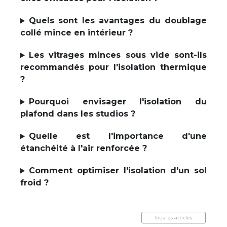
Quels sont les avantages du doublage
collé mince en intérieur ?
Les vitrages minces sous vide sont-ils
recommandés pour l'isolation thermique
?
Pourquoi envisager l'isolation du
plafond dans les studios ?
Quelle est l'importance d'une
étanchéité à l'air renforcée ?
Comment optimiser l'isolation d'un sol
froid ?
Tous les articles