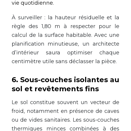
vie quotidienne.
À surveiller : la hauteur résiduelle et la
règle des 1,80 m à respecter pour le
calcul de la surface habitable. Avec une
planification minutieuse, un architecte
d’intérieur saura optimiser chaque
centimètre utile sans déclasser la pièce.
6
.
Sous-couches isolantes au
sol et revêtements fins
Le sol constitue souvent un vecteur de
froid, notamment en présence de caves
ou de vides sanitaires. Les sous-couches
thermiques minces combinées à des