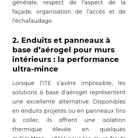
générale, respect de l’aspect de la
façade, organisation de l’accès et de
l’échafaudage.
2
.
Enduits et panneaux à
base d’aérogel pour murs
intérieurs : la performance
ultra-mince
Lorsque l’ITE s’avère impossible, les
solutions à base d’aérogel représentent
une excellente alternative. Disponibles
en enduits projetés ou en panneaux fins
à coller, ils offrent une isolation
thermique élevée en quelques