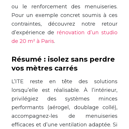
ou le renforcement des menuiseries.
Pour un exemple concret soumis à ces
contraintes, découvrez notre retour
d’expérience de
rénovation d’un studio
de 20 m² à Paris
.
Résumé : isolez sans perdre
vos mètres carrés
L’ITE reste en tête des solutions
lorsqu’elle est réalisable. À l’intérieur,
privilégiez des systèmes minces
performants (aérogel, doublage collé),
accompagnez-les de menuiseries
efficaces et d’une ventilation adaptée. Si