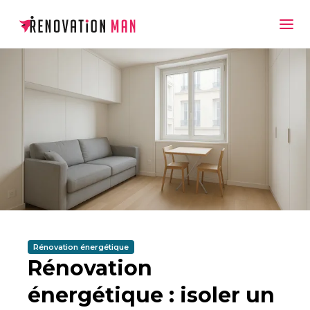
Rénovation énergétique
Rénovation
énergétique : isoler un