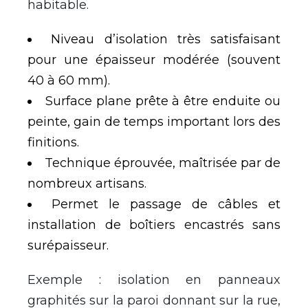
habitable.
Niveau d’isolation très satisfaisant
pour une épaisseur modérée (souvent
40 à 60 mm).
Surface plane prête à être enduite ou
peinte, gain de temps important lors des
finitions.
Technique éprouvée, maîtrisée par de
nombreux artisans.
Permet le passage de câbles et
installation de boîtiers encastrés sans
surépaisseur.
Exemple : isolation en panneaux
graphités sur la paroi donnant sur la rue,