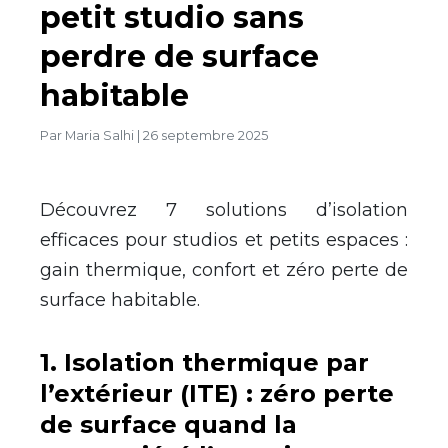
petit studio sans
perdre de surface
habitable
Par
Maria Salhi
|
26 septembre 2025
Découvrez 7 solutions d’isolation
efficaces pour studios et petits espaces :
gain thermique, confort et zéro perte de
surface habitable.
1
.
Isolation thermique par
l’extérieur (ITE) : zéro perte
de surface quand la