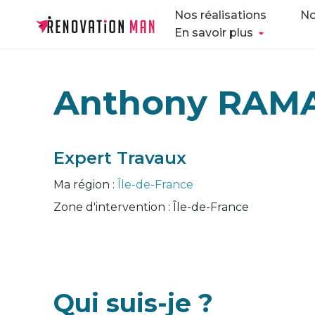
Nos réalisations
No
En savoir plus
Anthony RAM
Expert Travaux
Ma région :
Île-de-France
Zone d'intervention :
Île-de-France
Qui suis-je ?