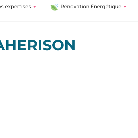
s expertises
Rénovation Énergétique
AHERISON