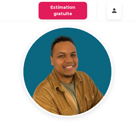
Estimation
gratuite