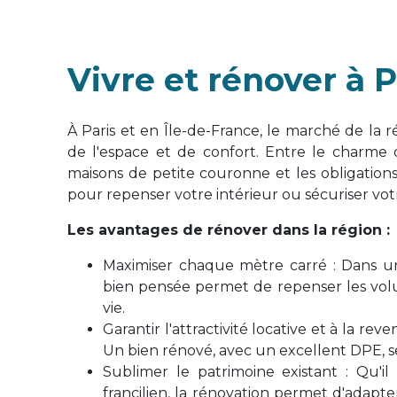
Vivre et rénover à P
À Paris et en Île-de-France, le marché de la 
de l'espace et de confort. Entre le charme
maisons de petite couronne et les obligations
pour repenser votre intérieur ou sécuriser vot
Les avantages de rénover dans la région :
Maximiser chaque mètre carré : Dans un
bien pensée permet de repenser les vo
vie.
Garantir l'attractivité locative et à la r
Un bien rénové, avec un excellent DPE, s
Sublimer le patrimoine existant : Qu'il
francilien, la rénovation permet d'adapt