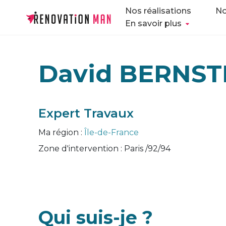
Nos réalisations
No
En savoir plus
David BERNST
Expert Travaux
Ma région :
Île-de-France
Zone d'intervention :
Paris /92/94
Qui suis-je ?