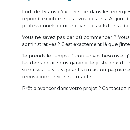
Fort de 15 ans d’expérience dans les énergies
répond exactement à vos besoins. Aujourd’h
professionnels pour trouver des solutions adap
Vous ne savez pas par où commencer ? Vous c
administratives ? C’est exactement là que j’inte
Je prends le temps d’écouter vos besoins et j’i
les devis pour vous garantir le juste prix du 
surprises : je vous garantis un accompagnemen
rénovation sereine et durable.
Prêt à avancer dans votre projet ? Contactez-