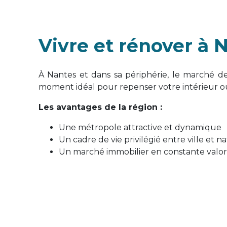
Vivre et rénover à 
À Nantes et dans sa périphérie, le marché de 
moment idéal pour repenser votre intérieur ou 
Les avantages de la région :
Une métropole attractive et dynamique
Un cadre de vie privilégié entre ville et n
Un marché immobilier en constante valor