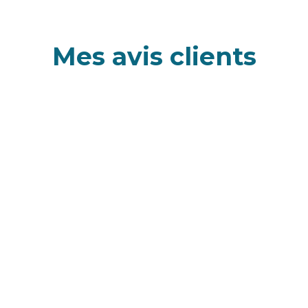
Mes avis clients