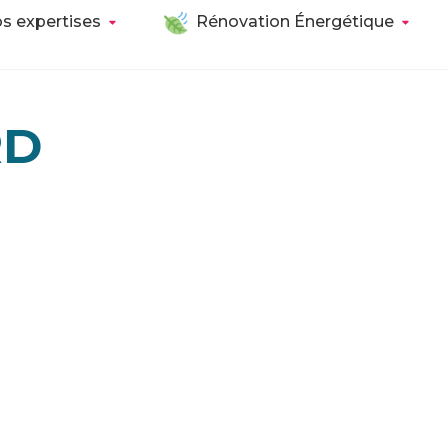
s expertises
Rénovation Énergétique
RD