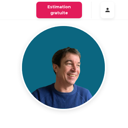
Estimation
gratuite