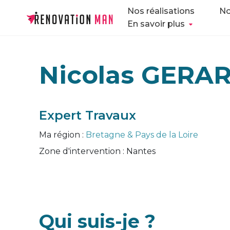
Nos réalisations
No
En savoir plus
Nicolas GERA
Expert Travaux
Ma région :
Bretagne & Pays de la Loire
Zone d'intervention :
Nantes
Qui suis-je ?