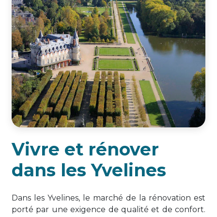
Vivre et rénover
dans les Yvelines
Dans les Yvelines, le marché de la rénovation est
porté par une exigence de qualité et de confort.