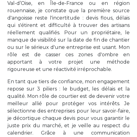
Val-d’Oise, en Île-de-France ou en région
rouennaise, je constate que la première source
d'angoisse reste l'incertitude : devis flous, délais
qui s'étirent et difficulté à trouver des artisans
réellement qualifiés. Pour un propriétaire, le
manque de visibilité sur la date de fin de chantier
ou sur le sérieux d'une entreprise est usant. Mon
rôle est de casser ces zones d'ombre en
apportant à votre projet une méthode
rigoureuse et une réactivité irréprochable.
En tant que tiers de confiance, mon engagement
repose sur 3 piliers : le budget, les délais et la
qualité. Mon rôle de courtier est de devenir votre
meilleur allié pour protéger vos intérêts. Je
sélectionne des entreprises pour leur savoir-faire,
je décortique chaque devis pour vous garantir le
juste prix du marché, et je veille au respect du
calendrier. Grâce à une communication