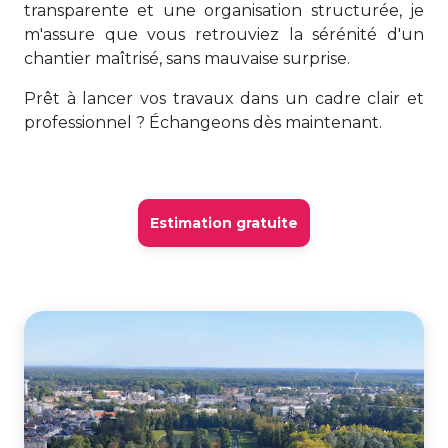
transparente et une organisation structurée, je
m'assure que vous retrouviez la sérénité d'un
chantier maîtrisé, sans mauvaise surprise.
Prêt à lancer vos travaux dans un cadre clair et
professionnel ? Échangeons dès maintenant.
Estimation gratuite