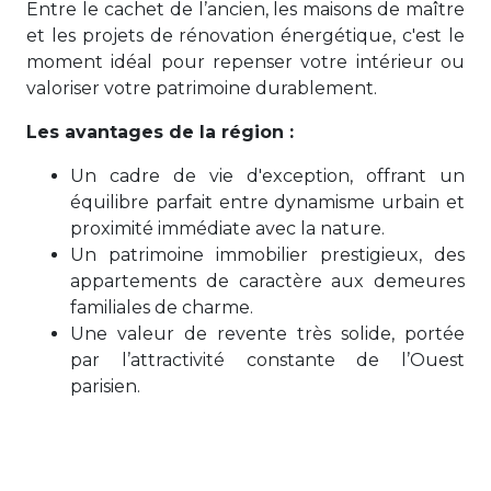
Entre le cachet de l’ancien, les maisons de maître
et les projets de rénovation énergétique, c'est le
moment idéal pour repenser votre intérieur ou
valoriser votre patrimoine durablement.
Les avantages de la région :
Un cadre de vie d'exception, offrant un
équilibre parfait entre dynamisme urbain et
proximité immédiate avec la nature.
Un patrimoine immobilier prestigieux, des
appartements de caractère aux demeures
familiales de charme.
Une valeur de revente très solide, portée
par l’attractivité constante de l’Ouest
parisien.