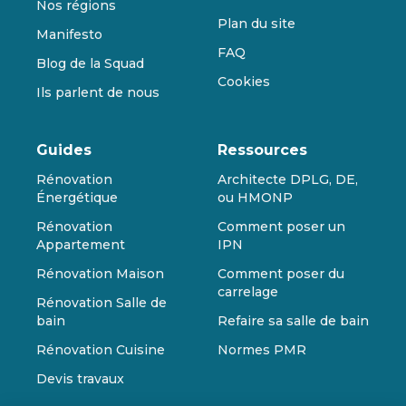
Nos régions
Plan du site
Manifesto
FAQ
Blog de la Squad
Cookies
Ils parlent de nous
Guides
Ressources
Rénovation
Architecte DPLG, DE,
Énergétique
ou HMONP
Rénovation
Comment poser un
Appartement
IPN
Rénovation Maison
Comment poser du
carrelage
Rénovation Salle de
bain
Refaire sa salle de bain
Rénovation Cuisine
Normes PMR
Devis travaux