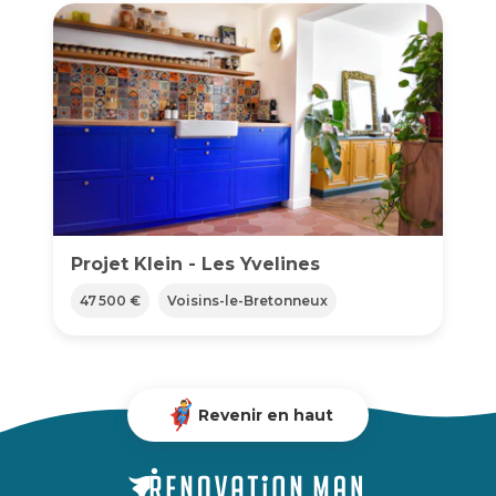
Projet Klein - Les Yvelines
47 500 €
Voisins-le-Bretonneux
Revenir en haut