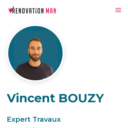
Vincent BOUZY
Expert Travaux