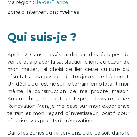
Ma région :
Île-de-France
Zone d'intervention :
Yvelines
Qui suis-je ?
Après 20 ans passés à diriger des équipes de
vente et à placer la satisfaction client au cœur de
mon métier, j’ai choisi de lier cette culture du
résultat à ma passion de toujours : le bâtiment.
Un déclic qui est né sur le terrain, en pilotant moi-
même la construction de ma propre maison.
Aujourd'hui, en tant qu'Expert Travaux chez
Renovation Man, je me base sur mon expérience
terrain et mon regard d’investisseur locatif pour
sécuriser vos projets de rénovation.
Dans les zones où j’interviens, que ce soit dans le