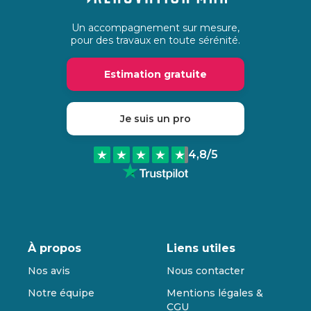
Un accompagnement sur mesure,
pour des travaux en toute sérénité.
Estimation gratuite
Je suis un pro
4,8
/5
À propos
Liens utiles
Nos avis
Nous contacter
Notre équipe
Mentions légales &
CGU