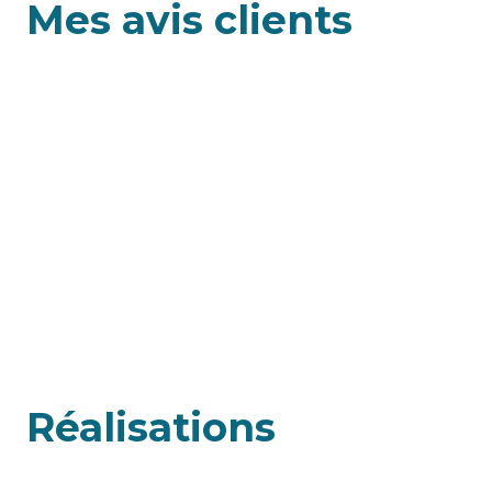
Mes avis clients
Réalisations