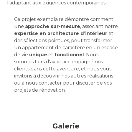
l'adaptant aux exigences contemporaines.
Ce projet exemplaire démontre comment
une
approche sur-mesure
, associant notre
expertise en architecture d’intérieur
et
des sélections pointues, peut transformer
un appartement de caractère en un espace
de vie
unique
et
fonctionnel
. Nous
sommes fiers d'avoir accompagné nos
clients dans cette aventure, et nous vous
invitons à découvrir nos autres réalisations
ou à nous contacter pour discuter de vos
projets de rénovation.
Galerie