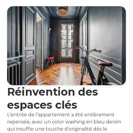
Réinvention des
espaces clés
L'entrée de l'appartement a été entièrement
repensée, avec un color washing en bleu denim
qui insuffle une touche d'originalité dès le