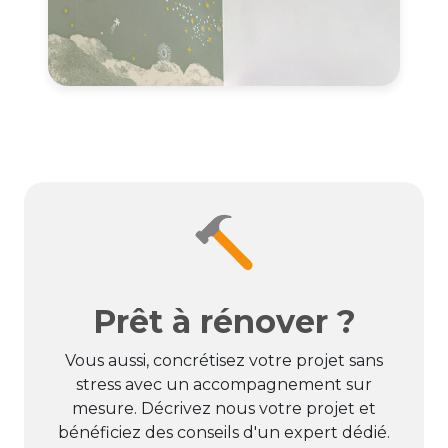
Prêt à rénover ?
Vous aussi, concrétisez votre projet sans
stress avec un accompagnement sur
mesure. Décrivez nous votre projet et
bénéficiez des conseils d'un expert dédié.