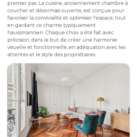
premier pas. La cuisine, anciennement chambre à
coucher et désormais ouverte, est conçue pour
favoriser la convivialité et optimiser l'espace, tout
en gardant ce charme typiquement
haussmannien. Chaque choix a été fait avec
précision, dans le but de créer une harmonie
visuelle et fonctionnelle, en adéquation avec les
attentes et le style des propriétaires.