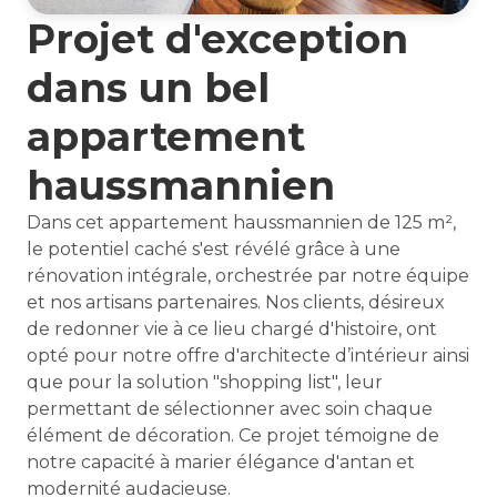
Projet d'exception
dans un bel
appartement
haussmannien
Dans cet appartement haussmannien de 125 m²,
le potentiel caché s'est révélé grâce à une
rénovation intégrale, orchestrée par notre équipe
et nos artisans partenaires. Nos clients, désireux
de redonner vie à ce lieu chargé d'histoire, ont
opté pour notre offre d'architecte d’intérieur ainsi
que pour la solution "shopping list", leur
permettant de sélectionner avec soin chaque
élément de décoration. Ce projet témoigne de
notre capacité à marier élégance d'antan et
modernité audacieuse.