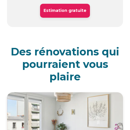
Estimation gratuite
Des rénovations qui
pourraient vous
plaire