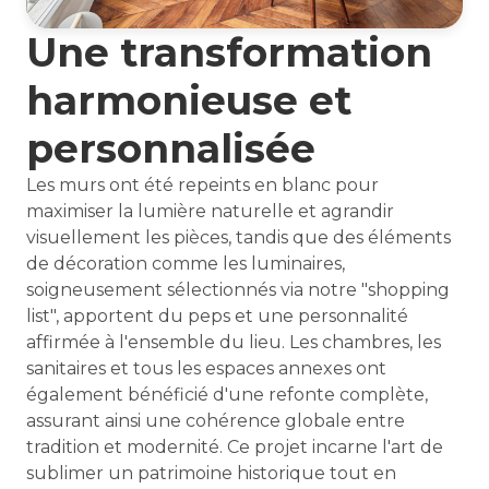
Une transformation
harmonieuse et
personnalisée
Les murs ont été repeints en blanc pour
maximiser la lumière naturelle et agrandir
visuellement les pièces, tandis que des éléments
de décoration comme les luminaires,
soigneusement sélectionnés via notre "shopping
list", apportent du peps et une personnalité
affirmée à l'ensemble du lieu. Les chambres, les
sanitaires et tous les espaces annexes ont
également bénéficié d'une refonte complète,
assurant ainsi une cohérence globale entre
tradition et modernité. Ce projet incarne l'art de
sublimer un patrimoine historique tout en