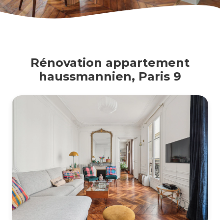
Rénovation appartement
haussmannien, Paris 9