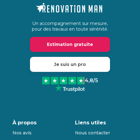
Un accompagnement sur mesure,
pour des travaux en toute sérénité.
Estimation gratuite
Je suis un pro
4,8
/5
À propos
Liens utiles
Nos avis
Nous contacter