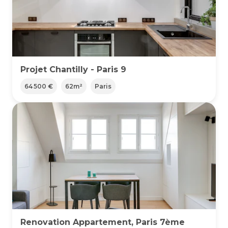
Projet Chantilly - Paris 9
64 500 €
62
m²
Paris
Renovation Appartement, Paris 7ème