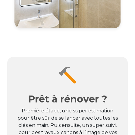
Prêt à rénover ?
Première étape, une super estimation
pour être sûr de se lancer avec toutes les
clés en main. Puis ensuite, un super suivi,
pour des travaux canons à l’image de vos