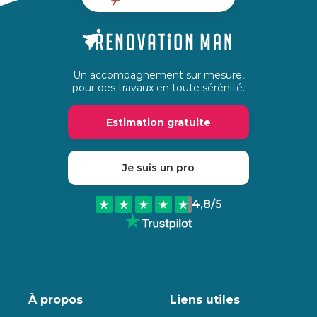
Un accompagnement sur mesure,
pour des travaux en toute sérénité.
Estimation gratuite
Je suis un pro
4,8
/5
À propos
Liens utiles