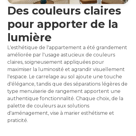
Des couleurs claires
pour apporter de la
lumière
L'esthétique de l'appartement a été grandement
améliorée par l'usage astucieux de couleurs
claires, soigneusement appliquées pour
maximiser la luminosité et agrandir visuellement
l'espace. Le carrelage au sol ajoute une touche
d'élégance, tandis que des séparations légères de
type menuiserie de rangement apportent une
authentique fonctionnalité. Chaque choix, de la
palette de couleurs aux solutions
d'aménagement, vise à marier esthétisme et
praticité.