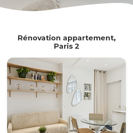
Rénovation appartement,
Paris 2