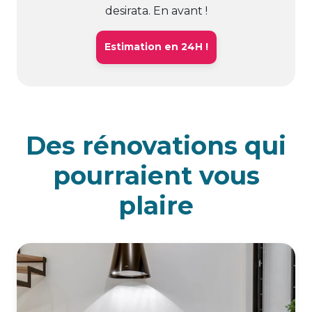
desirata. En avant !
Estimation en 24H !
Des rénovations qui
pourraient vous
plaire