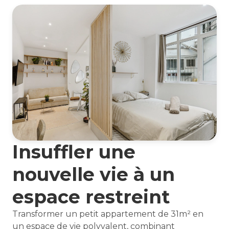
Insuffler une
nouvelle vie à un
espace restreint
Transformer un petit appartement de 31m² en
un espace de vie polyvalent, combinant