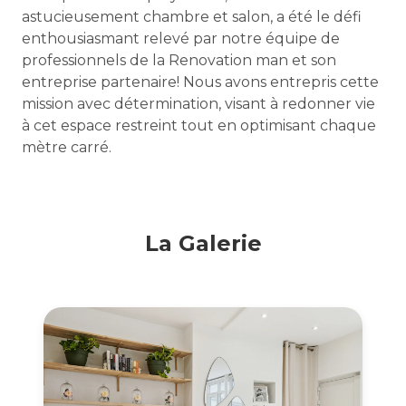
astucieusement chambre et salon, a été le défi
enthousiasmant relevé par notre équipe de
professionnels de la Renovation man et son
entreprise partenaire! Nous avons entrepris cette
mission avec détermination, visant à redonner vie
à cet espace restreint tout en optimisant chaque
mètre carré.
La Galerie