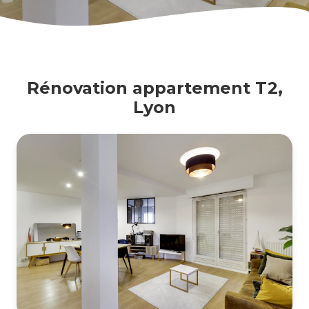
Rénovation appartement T2,
Lyon