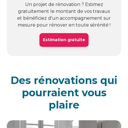
Un projet de rénovation ? Estimez
gratuitement le montant de vos travaux
et bénéficiez d'un accompagnement sur
mesure pour rénover en toute sérénité !
Estimation gratuite
Des rénovations qui
pourraient vous
plaire