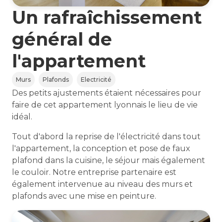
Un rafraîchissement
général de
l'appartement
Murs
Plafonds
Electricité
Des petits ajustements étaient nécessaires pour
faire de cet appartement lyonnais le lieu de vie
idéal.
Tout d'abord la reprise de l'électricité dans tout
l'appartement, la conception et pose de faux
plafond dans la cuisine, le séjour mais également
le couloir. Notre entreprise partenaire est
également intervenue au niveau des murs et
plafonds avec une mise en peinture.