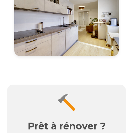
Prêt à rénover ?