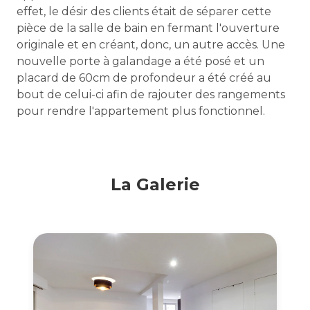
effet, le désir des clients était de séparer cette
pièce de la salle de bain en fermant l'ouverture
originale et en créant, donc, un autre accès. Une
nouvelle porte à galandage a été posé et un
placard de 60cm de profondeur a été créé au
bout de celui-ci afin de rajouter des rangements
pour rendre l'appartement plus fonctionnel.
La Galerie