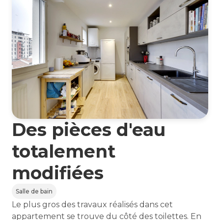
Des pièces d'eau
totalement
modifiées
Salle de bain
Le plus gros des travaux réalisés dans cet
appartement se trouve du côté des toilettes. En