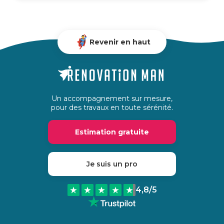
Revenir en haut
Un accompagnement sur mesure,
pour des travaux en toute sérénité.
Estimation gratuite
Je suis un pro
4,8
/5