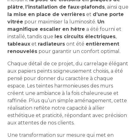
plâtre
,
l’installation de faux-plafonds
, ainsi que
la mise en place de verrières
et
d’une porte
vitrée
pour maximiser la luminosité.
Un
magnifique escalier en hêtre
a été fourni et
installé, tandis que
les circuits électriques
,
tableaux
et
radiateurs
ont été
entièrement
renouvelés
pour garantir un confort optimal.
Chaque détail de ce projet, du carrelage élégant
aux papiers peints soigneusement choisis, a été
pensé pour donner du caractère à chaque
espace. Les teintes harmonieuses des murs
créent une ambiance à la fois chaleureuse et
raffinée. Plus qu’un simple aménagement, cette
réalisation reflète notre capacité à allier
esthétique et praticité, répondant avec précision
aux attentes de nos clients.
Une transformation sur mesure qui met en