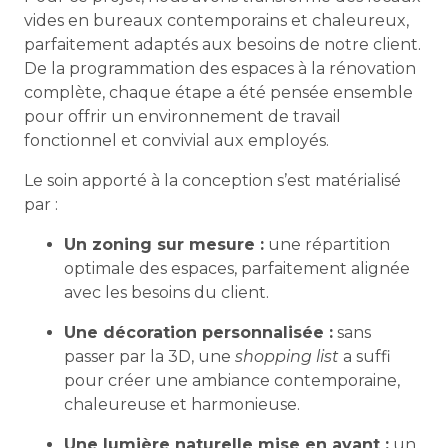
vides en bureaux contemporains et chaleureux,
parfaitement adaptés aux besoins de notre client.
De la programmation des espaces à la rénovation
complète, chaque étape a été pensée ensemble
pour offrir un environnement de travail
fonctionnel et convivial aux employés.
Le soin apporté à la conception s’est matérialisé
par :
Un zoning sur mesure :
une répartition
optimale des espaces, parfaitement alignée
avec les besoins du client.
Une décoration personnalisée :
sans
passer par la 3D, une
shopping list
a suffi
pour créer une ambiance contemporaine,
chaleureuse et harmonieuse.
Une lumière naturelle mise en avant :
un