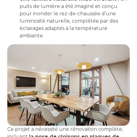
puits de lumière a été imaginé et conçu
pour inonder le rez-de-chaussée d’une
luminosité naturelle, complétée par des
éclairages adaptés à la température
ambiante.
Ce projet a nécessité une rénovation complète,
incluant
la pose de cloisons en plaques de