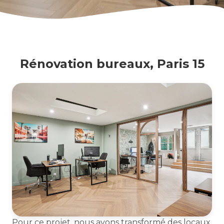
Rénovation bureaux, Paris 15
Pour ce projet, nous avons transformé des locaux