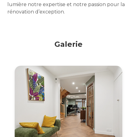
lumière notre expertise et notre passion pour la
rénovation d’exception.
Galerie