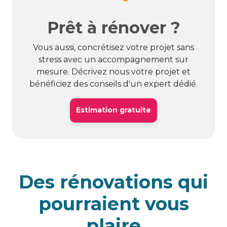
Prêt à rénover ?
Vous aussi, concrétisez votre projet sans
stress avec un accompagnement sur
mesure. Décrivez nous votre projet et
bénéficiez des conseils d'un expert dédié.
Estimation gratuite
Des rénovations qui
pourraient vous
plaire