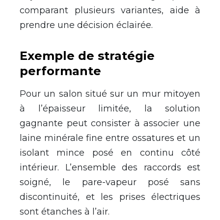
comparant plusieurs variantes, aide à
prendre une décision éclairée.
Exemple de stratégie
performante
Pour un salon situé sur un mur mitoyen
à l’épaisseur limitée, la solution
gagnante peut consister à associer une
laine minérale fine entre ossatures et un
isolant mince posé en continu côté
intérieur. L’ensemble des raccords est
soigné, le pare-vapeur posé sans
discontinuité, et les prises électriques
sont étanches à l’air.