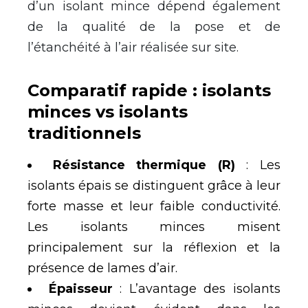
d’un isolant mince dépend également
de la qualité de la pose et de
l’étanchéité à l’air réalisée sur site.
Comparatif rapide : isolants
minces vs isolants
traditionnels
Résistance thermique (R)
: Les
isolants épais se distinguent grâce à leur
forte masse et leur faible conductivité.
Les isolants minces misent
principalement sur la réflexion et la
présence de lames d’air.
Épaisseur
: L’avantage des isolants