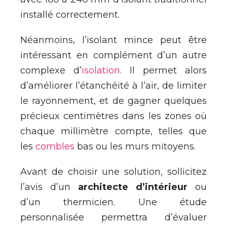
installé correctement.
Néanmoins, l’isolant mince peut être
intéressant en complément d’un autre
complexe d’
isolation
. Il permet alors
d’améliorer l’étanchéité à l’air, de limiter
le rayonnement, et de gagner quelques
précieux centimètres dans les zones où
chaque millimètre compte, telles que
les
combles
bas ou les murs mitoyens.
Avant de choisir une solution, sollicitez
l’avis d’un
architecte d’intérieur
ou
d’un thermicien. Une étude
personnalisée permettra d’évaluer