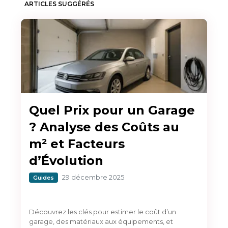
ARTICLES SUGGÉRÉS
Quel Prix pour un Garage
? Analyse des Coûts au
m² et Facteurs
d’Évolution
29 décembre 2025
Guides
Découvrez les clés pour estimer le coût d’un
garage, des matériaux aux équipements, et