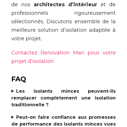
de nos
architectes d’intérieur
et de
professionnels rigoureusement
sélectionnés. Discutons ensemble de la
meilleure solution d’isolation adaptée à
votre projet.
Contactez Renovation Man pour votre
projet d’isolation
FAQ
Les isolants minces peuvent-ils
remplacer complètement une isolation
traditionnelle ?
Peut-on faire confiance aux promesses
de performance des isolants minces vues