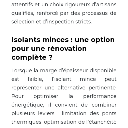
attentifs et un choix rigoureux d’artisans
qualifiés, renforcé par des processus de
sélection et d’inspection stricts.
Isolants minces : une option
pour une rénovation
complète ?
Lorsque la marge d’épaisseur disponible
est faible, l’isolant mince peut
représenter une alternative pertinente.
Pour optimiser la performance
énergétique, il convient de combiner
plusieurs leviers : limitation des ponts
thermiques, optimisation de l’étanchéité