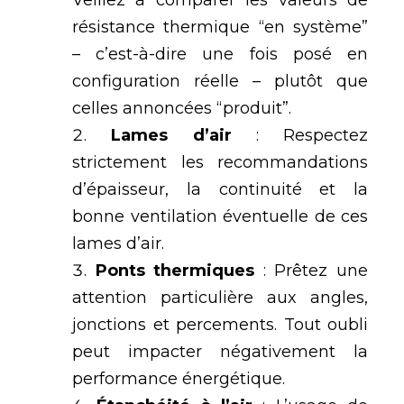
Veillez à comparer les valeurs de
résistance thermique “en système”
– c’est-à-dire une fois posé en
configuration réelle – plutôt que
celles annoncées “produit”.
Lames d’air
: Respectez
strictement les recommandations
d’épaisseur, la continuité et la
bonne ventilation éventuelle de ces
lames d’air.
Ponts thermiques
: Prêtez une
attention particulière aux angles,
jonctions et percements. Tout oubli
peut impacter négativement la
performance énergétique.