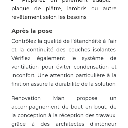
plaque de plâtre, lambris ou autre
revêtement selon les besoins.
Après la pose
Contrôlez la qualité de l’étanchéité à l’air
et la continuité des couches isolantes.
Vérifiez également le système de
ventilation pour éviter condensation et
inconfort. Une attention particulière à la
finition assure la durabilité de la solution.
Renovation Man propose un
accompagnement de bout en bout, de
la conception à la réception des travaux,
grâce à des architectes d’intérieur