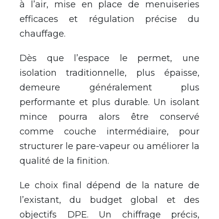
à l’air, mise en place de menuiseries
efficaces et régulation précise du
chauffage.
Dès que l’espace le permet, une
isolation traditionnelle, plus épaisse,
demeure généralement plus
performante et plus durable. Un isolant
mince pourra alors être conservé
comme couche intermédiaire, pour
structurer le pare-vapeur ou améliorer la
qualité de la finition.
Le choix final dépend de la nature de
l’existant, du budget global et des
objectifs DPE. Un chiffrage précis,