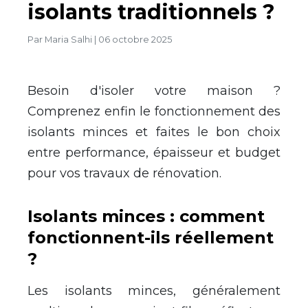
isolants traditionnels ?
Par
Maria Salhi
|
06 octobre 2025
Besoin d'isoler votre maison ?
Comprenez enfin le fonctionnement des
isolants minces et faites le bon choix
entre performance, épaisseur et budget
pour vos travaux de rénovation.
Isolants minces : comment
fonctionnent-ils réellement
?
Les isolants minces, généralement