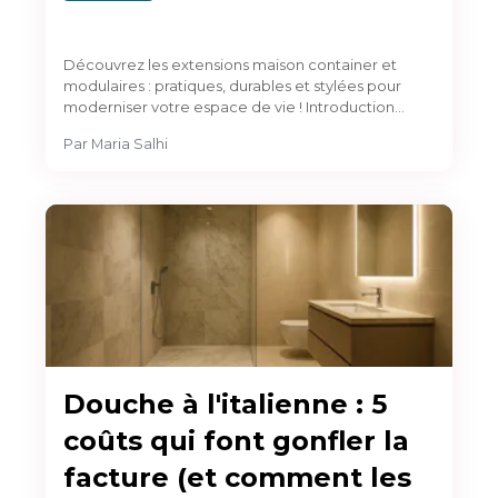
Découvrez les extensions maison container et
modulaires : pratiques, durables et stylées pour
moderniser votre espace de vie ! Introduction…
Par
Maria Salhi
Douche à l'italienne : 5
coûts qui font gonfler la
facture (et comment les