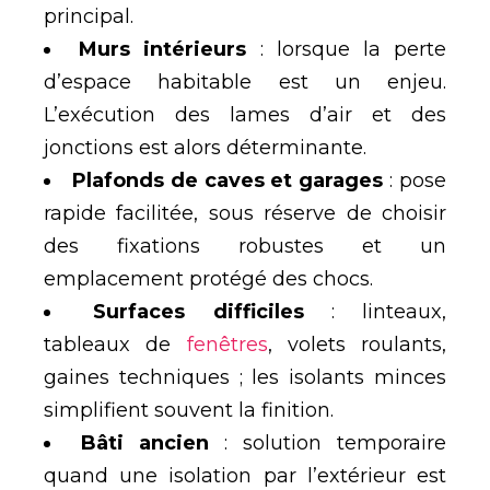
principal.
Murs intérieurs
: lorsque la perte
d’espace habitable est un enjeu.
L’exécution des lames d’air et des
jonctions est alors déterminante.
Plafonds de caves et garages
: pose
rapide facilitée, sous réserve de choisir
des fixations robustes et un
emplacement protégé des chocs.
Surfaces difficiles
: linteaux,
tableaux de
fenêtres
, volets roulants,
gaines techniques ; les isolants minces
simplifient souvent la finition.
Bâti ancien
: solution temporaire
quand une isolation par l’extérieur est