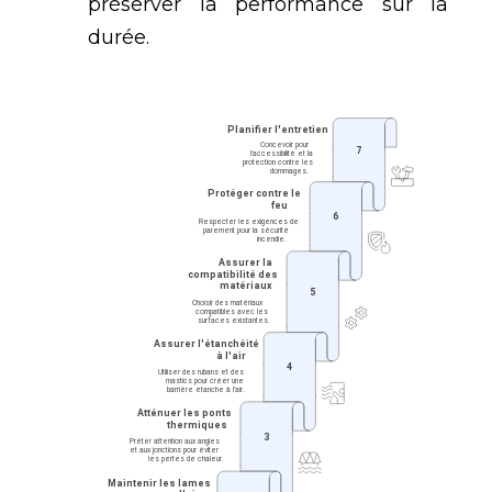
préserver la performance sur la
durée.