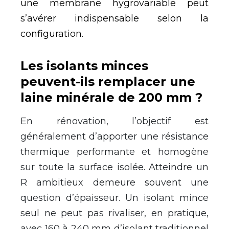
une membrane hygrovariable peut
s’avérer indispensable selon la
configuration.
Les isolants minces
peuvent-ils remplacer une
laine minérale de 200 mm ?
En rénovation, l’objectif est
généralement d’apporter une résistance
thermique performante et homogène
sur toute la surface isolée. Atteindre un
R ambitieux demeure souvent une
question d’épaisseur. Un isolant mince
seul ne peut pas rivaliser, en pratique,
avec 160 à 240 mm d’isolant traditionnel