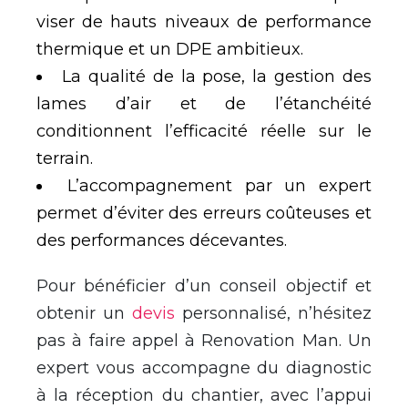
viser de hauts niveaux de performance
thermique et un DPE ambitieux.
La qualité de la pose, la gestion des
lames d’air et de l’étanchéité
conditionnent l’efficacité réelle sur le
terrain.
L’accompagnement par un expert
permet d’éviter des erreurs coûteuses et
des performances décevantes.
Pour bénéficier d’un conseil objectif et
obtenir un
devis
personnalisé, n’hésitez
pas à faire appel à Renovation Man. Un
expert vous accompagne du diagnostic
à la réception du chantier, avec l’appui