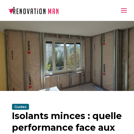
Guides
Isolants minces : quelle
performance face aux