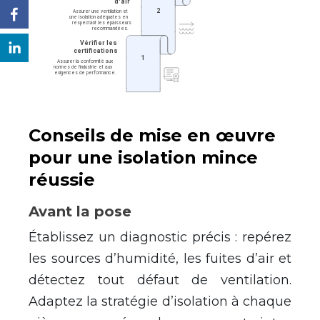
Conseils de mise en œuvre
pour une isolation mince
réussie
Avant la pose
Établissez un diagnostic précis : repérez
les sources d’humidité, les fuites d’air et
détectez tout défaut de ventilation.
Adaptez la stratégie d’isolation à chaque