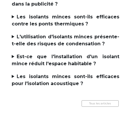
dans la publicité ?
Les isolants minces sont-ils efficaces
contre les ponts thermiques ?
L'utilisation d'isolants minces présente-
t-elle des risques de condensation ?
Est-ce que l'installation d'un isolant
mince réduit l'espace habitable ?
Les isolants minces sont-ils efficaces
pour l'isolation acoustique ?
Tous les articles