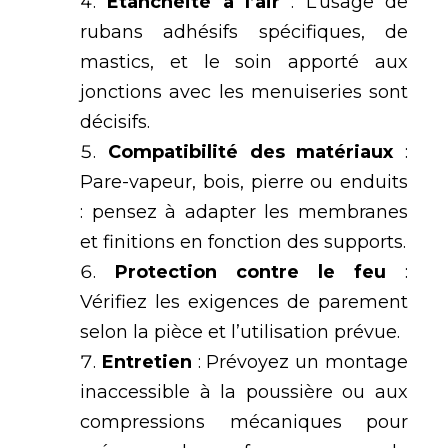
Étanchéité à l’air
: L’usage de
rubans adhésifs spécifiques, de
mastics, et le soin apporté aux
jonctions avec les menuiseries sont
décisifs.
Compatibilité des matériaux
:
Pare-vapeur, bois, pierre ou enduits
: pensez à adapter les membranes
et finitions en fonction des supports.
Protection contre le feu
:
Vérifiez les exigences de parement
selon la pièce et l’utilisation prévue.
Entretien
: Prévoyez un montage
inaccessible à la poussière ou aux
compressions mécaniques pour