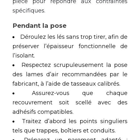
pièce pour répondre aux contraintes
spécifiques.
Pendant la pose
Déroulez les lés sans trop tirer, afin de
préserver l’épaisseur fonctionnelle de
l’isolant.
Respectez scrupuleusement la pose
des lames d’air recommandées par le
fabricant, à l’aide de tasseaux calibrés.
Assurez-vous que chaque
recouvrement soit scellé avec des
adhésifs compatibles.
Traitez d’abord les points singuliers
tels que trappes, boîtiers et conduits.
Préparez un parement adapté :