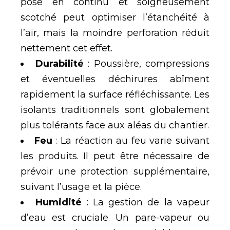
posé en continu et soigneusement
scotché peut optimiser l’étanchéité à
l’air, mais la moindre perforation réduit
nettement cet effet.
Durabilité
: Poussière, compressions
et éventuelles déchirures abîment
rapidement la surface réfléchissante. Les
isolants traditionnels sont globalement
plus tolérants face aux aléas du chantier.
Feu
: La réaction au feu varie suivant
les produits. Il peut être nécessaire de
prévoir une protection supplémentaire,
suivant l’usage et la pièce.
Humidité
: La gestion de la vapeur
d’eau est cruciale. Un pare-vapeur ou