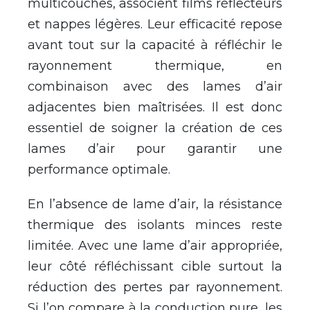
multicouches, associent films réflecteurs
et nappes légères. Leur efficacité repose
avant tout sur la capacité à réfléchir le
rayonnement thermique, en
combinaison avec des lames d’air
adjacentes bien maîtrisées. Il est donc
essentiel de soigner la création de ces
lames d’air pour garantir une
performance optimale.
En l’absence de lame d’air, la résistance
thermique des isolants minces reste
limitée. Avec une lame d’air appropriée,
leur côté réfléchissant cible surtout la
réduction des pertes par rayonnement.
Si l’on compare à la conduction pure, les