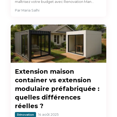
maîtrisez votre budget avec Renovation Man…
Par
Maria Salhi
Extension maison
container vs extension
modulaire préfabriquée :
quelles différences
réelles ?
14 août 2025
Rénovation