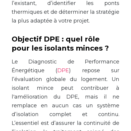
l’existant, d’identifier les ponts
thermiques et de déterminer la stratégie
la plus adaptée à votre projet.
Objectif DPE : quel rôle
pour les isolants minces ?
Le Diagnostic de Performance
Énergétique (
DPE
) repose sur
l’évaluation globale du logement. Un
isolant mince peut contribuer à
l'amélioration du DPE, mais il ne
remplace en aucun cas un système
d’isolation complet et continu.
L’essentiel est d’assurer la continuité de