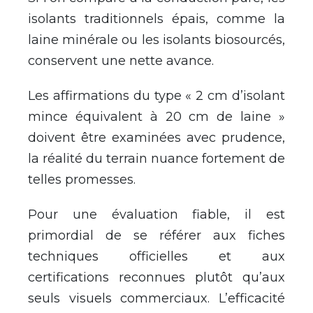
isolants traditionnels épais, comme la
laine minérale ou les isolants biosourcés,
conservent une nette avance.
Les affirmations du type « 2 cm d’isolant
mince équivalent à 20 cm de laine »
doivent être examinées avec prudence,
la réalité du terrain nuance fortement de
telles promesses.
Pour une évaluation fiable, il est
primordial de se référer aux fiches
techniques officielles et aux
certifications reconnues plutôt qu’aux
seuls visuels commerciaux. L’efficacité