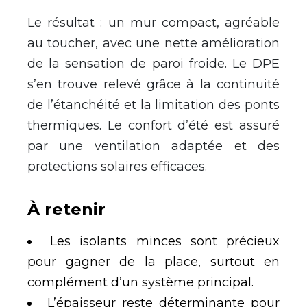
Le résultat : un mur compact, agréable
au toucher, avec une nette amélioration
de la sensation de paroi froide. Le DPE
s’en trouve relevé grâce à la continuité
de l’étanchéité et la limitation des ponts
thermiques. Le confort d’été est assuré
par une ventilation adaptée et des
protections solaires efficaces.
À retenir
Les isolants minces sont précieux
pour gagner de la place, surtout en
complément d’un système principal.
L’épaisseur reste déterminante pour