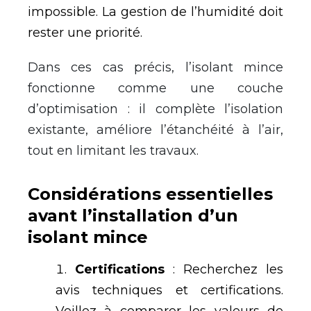
impossible. La gestion de l’humidité doit
rester une priorité.
Dans ces cas précis, l’isolant mince
fonctionne comme une couche
d’optimisation : il complète l’isolation
existante, améliore l’étanchéité à l’air,
tout en limitant les travaux.
Considérations essentielles
avant l’installation d’un
isolant mince
Certifications
: Recherchez les
avis techniques et certifications.