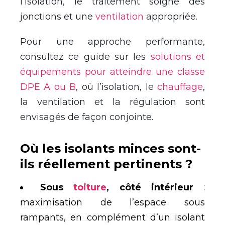
l’isolation, le traitement soigné des
jonctions et une
ventilation
appropriée.
Pour une approche performante,
consultez ce guide sur les
solutions et
équipements pour atteindre une classe
DPE A ou B
, où l’isolation, le
chauffage
,
la ventilation et la régulation sont
envisagés de façon conjointe.
Où les isolants minces sont-
ils réellement pertinents ?
Sous
toiture
, côté intérieur
:
maximisation de l’espace sous
rampants, en complément d’un isolant