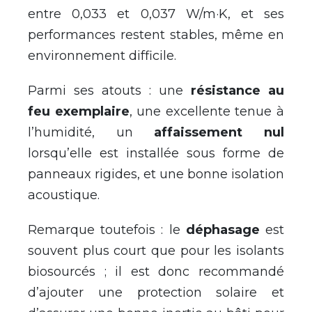
entre 0,033 et 0,037 W/m·K, et ses
performances restent stables, même en
environnement difficile.
Parmi ses atouts : une
résistance au
feu exemplaire
, une excellente tenue à
l’humidité, un
affaissement nul
lorsqu’elle est installée sous forme de
panneaux rigides, et une bonne isolation
acoustique.
Remarque toutefois : le
déphasage
est
souvent plus court que pour les isolants
biosourcés ; il est donc recommandé
d’ajouter une protection solaire et