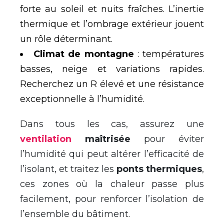
forte au soleil et nuits fraîches. L’inertie
thermique et l’ombrage extérieur jouent
un rôle déterminant.
Climat de montagne
: températures
basses, neige et variations rapides.
Recherchez un R élevé et une résistance
exceptionnelle à l’humidité.
Dans tous les cas, assurez une
ventilation
maîtrisée
pour éviter
l’humidité qui peut altérer l’efficacité de
l’isolant, et traitez les
ponts thermiques
,
ces zones où la chaleur passe plus
facilement, pour renforcer l’isolation de
l’ensemble du bâtiment.