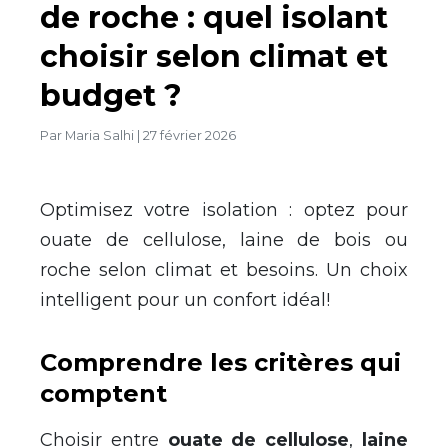
de roche : quel isolant
choisir selon climat et
budget ?
Par
Maria Salhi
|
27 février 2026
Optimisez votre isolation : optez pour
ouate de cellulose, laine de bois ou
roche selon climat et besoins. Un choix
intelligent pour un confort idéal!
Comprendre les critères qui
comptent
Choisir entre
ouate de cellulose
,
laine