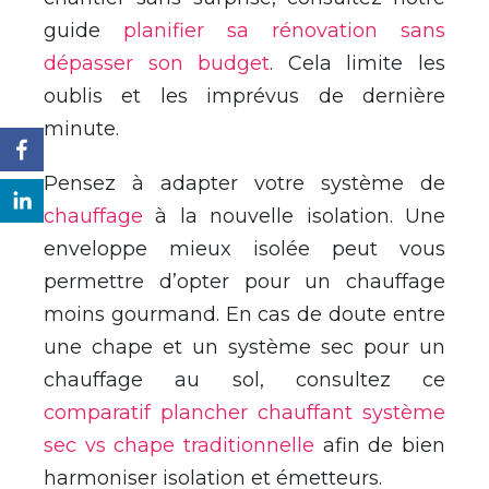
guide
planifier sa rénovation sans
dépasser son budget
. Cela limite les
oublis et les imprévus de dernière
minute.
Pensez à adapter votre système de
chauffage
à la nouvelle isolation. Une
enveloppe mieux isolée peut vous
permettre d’opter pour un chauffage
moins gourmand. En cas de doute entre
une chape et un système sec pour un
chauffage au sol, consultez ce
comparatif plancher chauffant système
sec vs chape traditionnelle
afin de bien
harmoniser isolation et émetteurs.