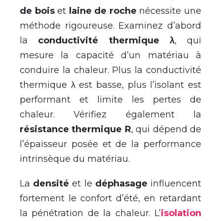
de bois
et
laine de roche
nécessite une
méthode rigoureuse. Examinez d’abord
la
conductivité thermique λ
, qui
mesure la capacité d’un matériau à
conduire la chaleur. Plus la conductivité
thermique λ est basse, plus l’isolant est
performant et limite les pertes de
chaleur. Vérifiez également la
résistance thermique R
, qui dépend de
l’épaisseur posée et de la performance
intrinsèque du matériau.
La
densité
et le
déphasage
influencent
fortement le confort d’été, en retardant
la pénétration de la chaleur. L’
isolation