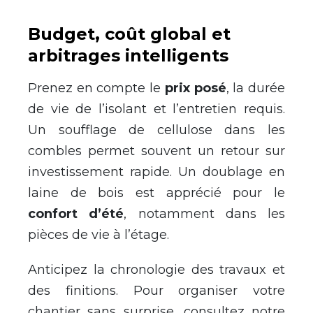
Budget, coût global et
arbitrages intelligents
Prenez en compte le
prix posé
, la durée
de vie de l’isolant et l’entretien requis.
Un soufflage de cellulose dans les
combles permet souvent un retour sur
investissement rapide. Un doublage en
laine de bois est apprécié pour le
confort d’été
, notamment dans les
pièces de vie à l’étage.
Anticipez la chronologie des travaux et
des finitions. Pour organiser votre
chantier sans surprise, consultez notre