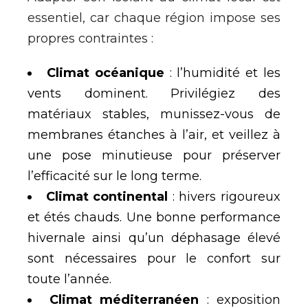
essentiel, car chaque région impose ses
propres contraintes :
Climat océanique
: l’humidité et les
vents dominent. Privilégiez des
matériaux stables, munissez-vous de
membranes étanches à l’air, et veillez à
une pose minutieuse pour préserver
l’efficacité sur le long terme.
Climat continental
: hivers rigoureux
et étés chauds. Une bonne performance
hivernale ainsi qu’un déphasage élevé
sont nécessaires pour le confort sur
toute l’année.
Climat méditerranéen
: exposition