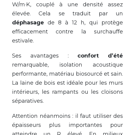
W/m·K, couplé à une densité assez
élevée. Cela se traduit par un
déphasage
de 8 à 12 h, qui protège
efficacement contre la surchauffe
estivale.
Ses avantages :
confort d’été
remarquable, isolation acoustique
performante, matériau biosourcé et sain.
La laine de bois est idéale pour les murs
intérieurs, les rampants ou les cloisons
séparatives.
Attention néanmoins : il faut utiliser des
épaisseurs plus importantes pour
atteindre un R élevé. En milieux