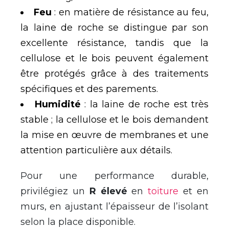
Feu
: en matière de résistance au feu,
la laine de roche se distingue par son
excellente résistance, tandis que la
cellulose et le bois peuvent également
être protégés grâce à des traitements
spécifiques et des parements.
Humidité
: la laine de roche est très
stable ; la cellulose et le bois demandent
la mise en œuvre de membranes et une
attention particulière aux détails.
Pour une performance durable,
privilégiez un
R élevé
en
toiture
et en
murs, en ajustant l’épaisseur de l’isolant
selon la place disponible.