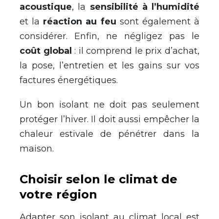
acoustique
, la
sensibilité à l’humidité
et la
réaction au feu
sont également à
considérer. Enfin, ne négligez pas le
coût global
: il comprend le prix d’achat,
la pose, l’entretien et les gains sur vos
factures énergétiques.
Un bon isolant ne doit pas seulement
protéger l’hiver. Il doit aussi empêcher la
chaleur estivale de pénétrer dans la
maison.
Choisir selon le climat de
votre région
Adapter son isolant au climat local est