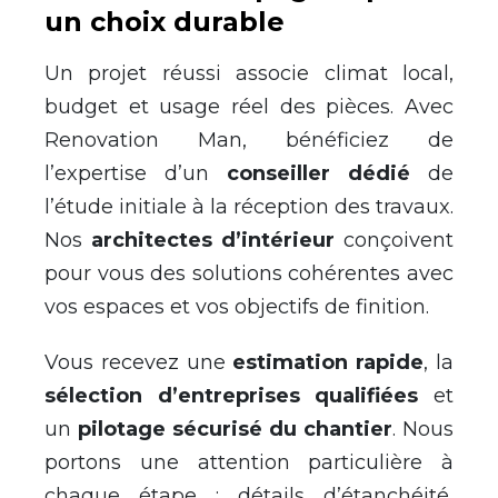
un choix durable
Un projet réussi associe climat local,
budget et usage réel des pièces. Avec
Renovation Man, bénéficiez de
l’expertise d’un
conseiller dédié
de
l’étude initiale à la réception des travaux.
Nos
architectes d’intérieur
conçoivent
pour vous des solutions cohérentes avec
vos espaces et vos objectifs de finition.
Vous recevez une
estimation rapide
, la
sélection d’entreprises qualifiées
et
un
pilotage sécurisé du chantier
. Nous
portons une attention particulière à
chaque étape : détails d’étanchéité,