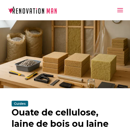
Guides
Ouate de cellulose,
laine de bois ou laine