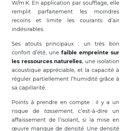
W/m·K. En application par soufflage, elle
remplit parfaitement les moindres
recoins et limite les courants d’air
indésirables.
Ses atouts principaux : un très bon
confort d’été, une
faible empreinte sur
les ressources naturelles
, une isolation
acoustique appréciable, et la capacité à
réguler partiellement l’humidité grâce à
sa capillarité.
Points à prendre en compte : il y a un
risque de
tassement
, c’est-à-dire un
affaissement de l’isolant, si la mise en
œuvre manque de densité. Une densité