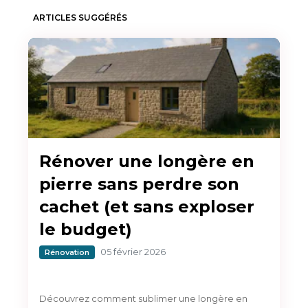
ARTICLES SUGGÉRÉS
Rénover une longère en
pierre sans perdre son
cachet (et sans exploser
le budget)
05 février 2026
Rénovation
Découvrez comment sublimer une longère en