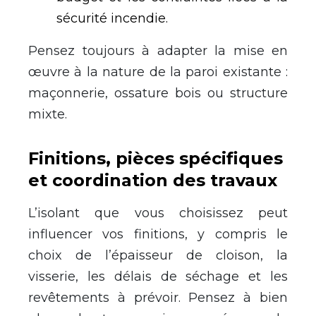
sécurité incendie.
Pensez toujours à adapter la mise en
œuvre à la nature de la paroi existante :
maçonnerie, ossature bois ou structure
mixte.
Finitions, pièces spécifiques
et coordination des travaux
L’isolant que vous choisissez peut
influencer vos finitions, y compris le
choix de l’épaisseur de cloison, la
visserie, les délais de séchage et les
revêtements à prévoir. Pensez à bien