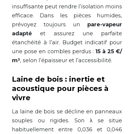
insuffisante peut rendre l’isolation moins
efficace. Dans les pièces humides,
prévoyez toujours un
pare-vapeur
adapté
et assurez une parfaite
étanchéité à l’air. Budget indicatif pour
une pose en combles perdus :
15 à 25 €/
m²
, selon l’épaisseur et l’accessibilité.
Laine de bois : inertie et
acoustique pour pièces à
vivre
La laine de bois se décline en panneaux
souples ou rigides. Son λ se situe
habituellement entre 0,036 et 0,046