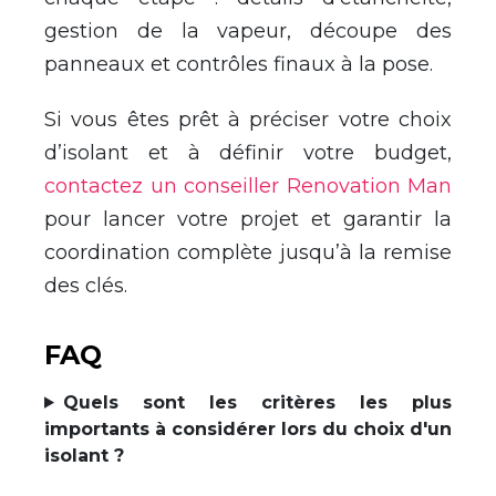
gestion de la vapeur, découpe des
panneaux et contrôles finaux à la pose.
Si vous êtes prêt à préciser votre choix
d’isolant et à définir votre budget,
contactez un conseiller Renovation Man
pour lancer votre projet et garantir la
coordination complète jusqu’à la remise
des clés.
FAQ
Quels sont les critères les plus
importants à considérer lors du choix d'un
isolant ?