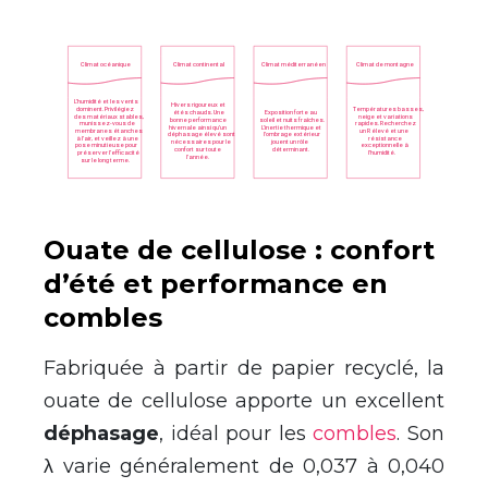
Ouate de cellulose : confort
d’été et performance en
combles
Fabriquée à partir de papier recyclé, la
ouate de cellulose apporte un excellent
déphasage
, idéal pour les
combles
. Son
λ varie généralement de 0,037 à 0,040