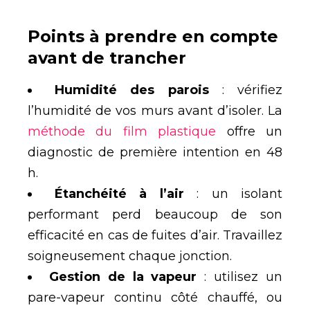
Points à prendre en compte
avant de trancher
Humidité des parois
: vérifiez
l’humidité de vos murs avant d’isoler. La
méthode du film plastique
offre un
diagnostic de première intention en 48
h.
Étanchéité à l’air
: un isolant
performant perd beaucoup de son
efficacité en cas de fuites d’air. Travaillez
soigneusement chaque jonction.
Gestion de la vapeur
: utilisez un
pare-vapeur continu côté chauffé, ou