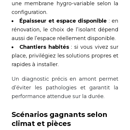
une membrane hygro-variable selon la
configuration.
Épaisseur et espace disponible
: en
rénovation, le choix de l’isolant dépend
aussi de l’espace réellement disponible.
Chantiers habités
: si vous vivez sur
place, privilégiez les solutions propres et
rapides à installer.
Un diagnostic précis en amont permet
d’éviter les pathologies et garantit la
performance attendue sur la durée.
Scénarios gagnants selon
climat et pièces