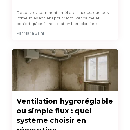
Découvrez comment améliorer l'acoustique des
immeubles anciens pour retrouver calme et
confort grâce à une isolation bien planifiée…
Par
Maria Salhi
Ventilation hygroréglable
ou simple flux : quel
système choisir en
rénovation