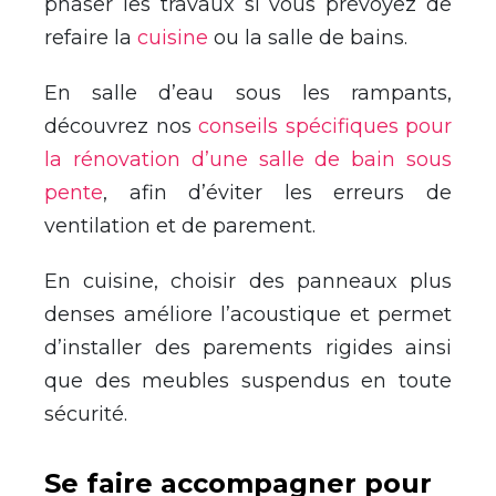
phaser les travaux si vous prévoyez de
refaire la
cuisine
ou la salle de bains.
En salle d’eau sous les rampants,
découvrez nos
conseils spécifiques pour
la rénovation d’une salle de bain sous
pente
, afin d’éviter les erreurs de
ventilation et de parement.
En cuisine, choisir des panneaux plus
denses améliore l’acoustique et permet
d’installer des parements rigides ainsi
que des meubles suspendus en toute
sécurité.
Se faire accompagner pour