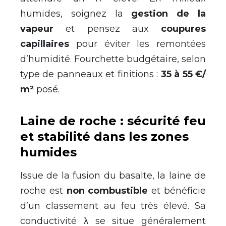
humides, soignez la
gestion de la
vapeur
et pensez aux
coupures
capillaires
pour éviter les remontées
d’humidité. Fourchette budgétaire, selon
type de panneaux et finitions :
35 à 55 €/
m²
posé.
Laine de roche : sécurité feu
et stabilité dans les zones
humides
Issue de la fusion du basalte, la laine de
roche est
non combustible
et bénéficie
d’un classement au feu très élevé. Sa
conductivité λ se situe généralement