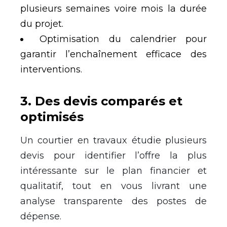
plusieurs semaines voire mois la durée
du projet.
Optimisation du calendrier pour
garantir l’enchaînement efficace des
interventions.
3
.
Des devis comparés et
optimisés
Un courtier en travaux étudie plusieurs
devis pour identifier l’offre la plus
intéressante sur le plan financier et
qualitatif, tout en vous livrant une
analyse transparente des postes de
dépense.