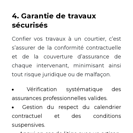
4
.
Garantie de travaux
sécurisés
Confier vos travaux à un courtier, c’est
s’assurer de la conformité contractuelle
et de la couverture d’assurance de
chaque intervenant, minimisant ainsi
tout risque juridique ou de malfaçon.
Vérification systématique des
assurances professionnelles valides.
Gestion du respect du calendrier
contractuel et des conditions
suspensives.