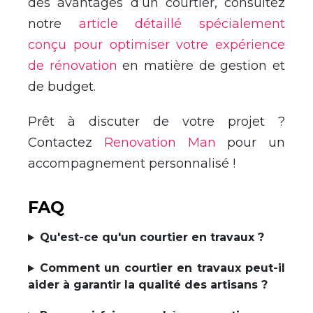
des avantages d’un courtier, consultez
notre
article détaillé spécialement
conçu pour optimiser votre expérience
de rénovation
en matière de gestion et
de budget.
Prêt à discuter de votre projet ?
Contactez
Renovation Man
pour un
accompagnement personnalisé !
FAQ
Qu'est-ce qu'un courtier en travaux ?
Comment un courtier en travaux peut-il
aider à garantir la qualité des artisans ?