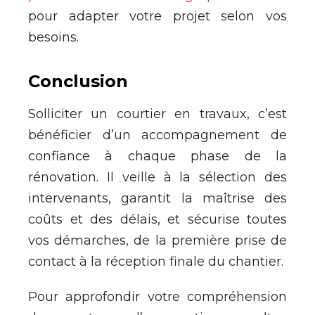
pour adapter votre projet selon vos
besoins.
Conclusion
Solliciter un courtier en travaux, c’est
bénéficier d’un accompagnement de
confiance à chaque phase de la
rénovation. Il veille à la sélection des
intervenants, garantit la maîtrise des
coûts et des délais, et sécurise toutes
vos démarches, de la première prise de
contact à la réception finale du chantier.
Pour approfondir votre compréhension