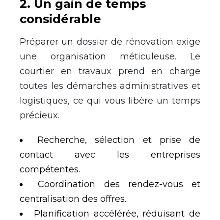
2
.
Un gain de temps
considérable
Préparer un dossier de rénovation exige
une organisation méticuleuse. Le
courtier en travaux prend en charge
toutes les démarches administratives et
logistiques, ce qui vous libère un temps
précieux.
Recherche, sélection et prise de
contact avec les entreprises
compétentes.
Coordination des rendez-vous et
centralisation des offres.
Planification accélérée, réduisant de