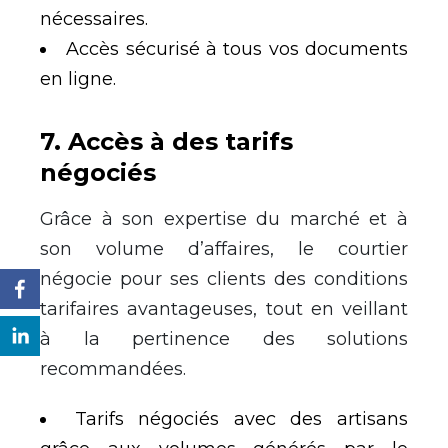
nécessaires.
Accès sécurisé à tous vos documents
en ligne.
7
.
Accès à des tarifs
négociés
Grâce à son expertise du marché et à
son volume d’affaires, le courtier
négocie pour ses clients des conditions
tarifaires avantageuses, tout en veillant
à la pertinence des solutions
recommandées.
Tarifs négociés avec des artisans