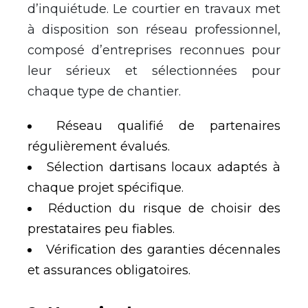
d’inquiétude. Le courtier en travaux met
à disposition son réseau professionnel,
composé d’entreprises reconnues pour
leur sérieux et sélectionnées pour
chaque type de chantier.
Réseau qualifié de partenaires
régulièrement évalués.
Sélection dartisans locaux adaptés à
chaque projet spécifique.
Réduction du risque de choisir des
prestataires peu fiables.
Vérification des garanties décennales
et assurances obligatoires.