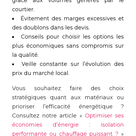
grâce aux volumes générés par le
courtier.
Évitement des marges excessives et
des doublons dans les devis.
Conseils pour choisir les options les
plus économiques sans compromis sur
la qualité.
Veille constante sur l’évolution des
prix du marché local.
Vous souhaitez faire des choix
stratégiques quant aux matériaux ou
prioriser l’efficacité énergétique ?
Consultez notre article «
Optimiser ses
économies d’énergie : isolation
performante ou chauffage puissant ?
»