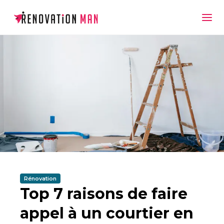
Rénovation
Top 7 raisons de faire
appel à un courtier en