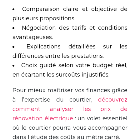
Comparaison claire et objective de
plusieurs propositions.
Négociation des tarifs et conditions
avantageuses.
Explications détaillées sur les
différences entre les prestations.
Choix guidé selon votre budget réel,
en écartant les surcoûts injustifiés.
Pour mieux maîtriser vos finances grâce
à l’expertise du courtier,
découvrez
comment analyser les prix de
rénovation électrique
: un volet essentiel
où le courtier pourra vous accompagner
dans l’étude des coûts au mètre carré.