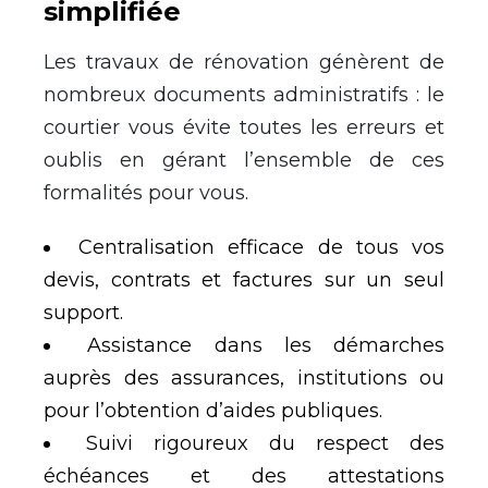
simplifiée
Les travaux de rénovation génèrent de
nombreux documents administratifs : le
courtier vous évite toutes les erreurs et
oublis en gérant l’ensemble de ces
formalités pour vous.
Centralisation efficace de tous vos
devis, contrats et factures sur un seul
support.
Assistance dans les démarches
auprès des assurances, institutions ou
pour l’obtention d’aides publiques.
Suivi rigoureux du respect des
échéances et des attestations