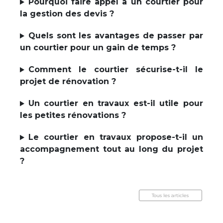
Pourquoi faire appel à un courtier pour
la gestion des devis ?
Quels sont les avantages de passer par
un courtier pour un gain de temps ?
Comment le courtier sécurise-t-il le
projet de rénovation ?
Un courtier en travaux est-il utile pour
les petites rénovations ?
Le courtier en travaux propose-t-il un
accompagnement tout au long du projet
?
Tous les articles