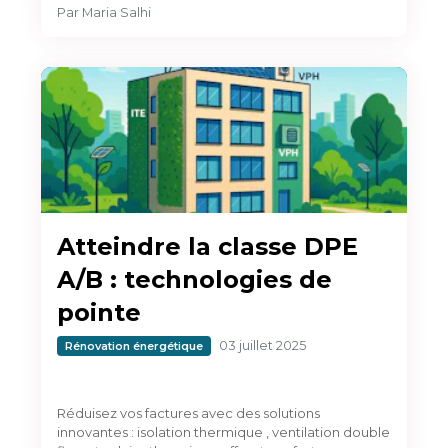
Par
Maria Salhi
Atteindre la classe DPE
A/B : technologies de
pointe
03 juillet 2025
Rénovation énergétique
Réduisez vos factures avec des solutions
innovantes : isolation thermique , ventilation double