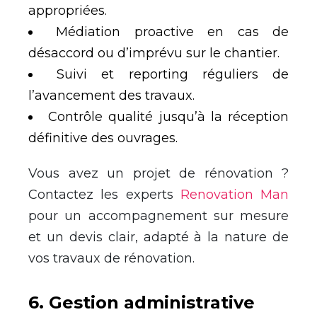
appropriées.
Médiation proactive en cas de
désaccord ou d’imprévu sur le chantier.
Suivi et reporting réguliers de
l’avancement des travaux.
Contrôle qualité jusqu’à la réception
définitive des ouvrages.
Vous avez un projet de rénovation ?
Contactez les experts
Renovation Man
pour un accompagnement sur mesure
et un devis clair, adapté à la nature de
vos travaux de rénovation.
6
.
Gestion administrative