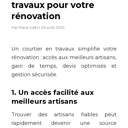
travaux pour votre
rénovation
Par
Maria Salhi
|
05 août 2025
Un courtier en travaux simplifie votre
rénovation : accès aux meilleurs artisans,
gain de temps, devis optimisés et
gestion sécurisée.
1
.
Un accès facilité aux
meilleurs artisans
Trouver des artisans fiables peut
rapidement devenir une source