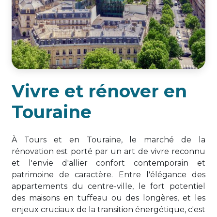
Vivre et rénover en
Touraine
À Tours et en Touraine, le marché de la
rénovation est porté par un art de vivre reconnu
et l'envie d'allier confort contemporain et
patrimoine de caractère. Entre l'élégance des
appartements du centre-ville, le fort potentiel
des maisons en tuffeau ou des longères, et les
enjeux cruciaux de la transition énergétique, c'est