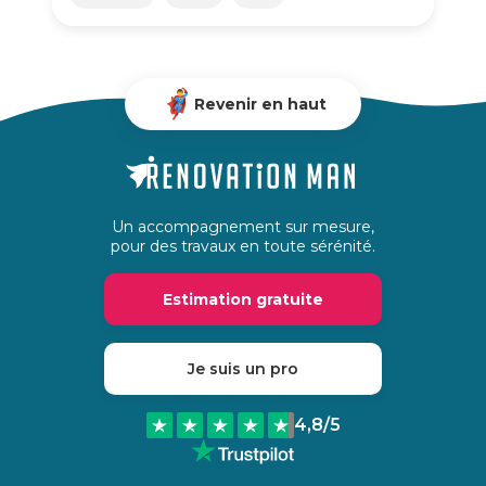
Revenir en haut
Un accompagnement sur mesure,
pour des travaux en toute sérénité.
Estimation gratuite
Je suis un pro
4,8
/5