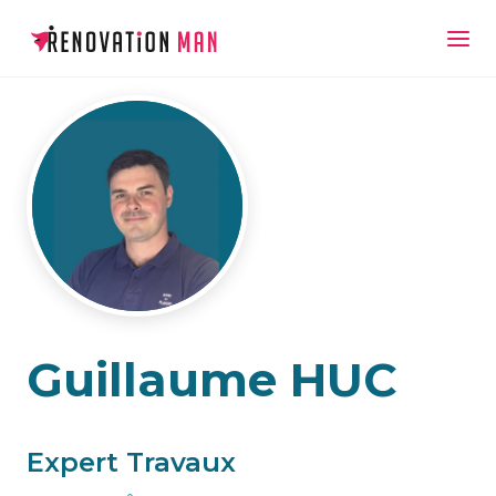
Guillaume HUC
Expert Travaux