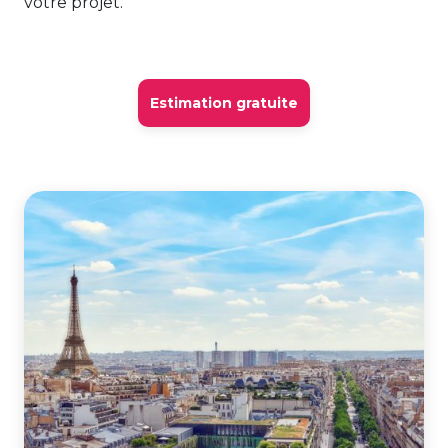
votre projet.
Estimation gratuite