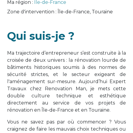
Ma région :
Île-de-France
Zone d'intervention :
Île-de-France, Touraine
Qui suis-je ?
Ma trajectoire d’entrepreneur s’est construite à la
croisée de deux univers : la rénovation lourde de
bâtiments historiques soumis à des normes de
sécurité strictes, et le secteur exigeant de
l'aménagement sur-mesure. Aujourd’hui Expert
Travaux chez Renovation Man, je mets cette
double culture technique et esthétique
directement au service de vos projets de
rénovation en Île-de-France et en Touraine.
Vous ne savez pas par où commencer ? Vous
craignez de faire les mauvais choix techniques ou