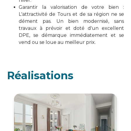
hiver.
Garantir la valorisation de votre bien :
L'attractivité de Tours et de sa région ne se
dément pas. Un bien modernisé, sans
travaux à prévoir et doté d'un excellent
DPE, se démarque immédiatement et se
vend ou se loue au meilleur prix.
Réalisations