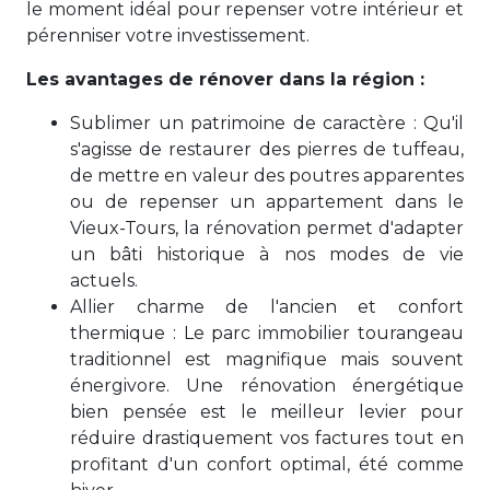
le moment idéal pour repenser votre intérieur et
pérenniser votre investissement.
Les avantages de rénover dans la région :
Sublimer un patrimoine de caractère : Qu'il
s'agisse de restaurer des pierres de tuffeau,
de mettre en valeur des poutres apparentes
ou de repenser un appartement dans le
Vieux-Tours, la rénovation permet d'adapter
un bâti historique à nos modes de vie
actuels.
Allier charme de l'ancien et confort
thermique : Le parc immobilier tourangeau
traditionnel est magnifique mais souvent
énergivore. Une rénovation énergétique
bien pensée est le meilleur levier pour
réduire drastiquement vos factures tout en
profitant d'un confort optimal, été comme