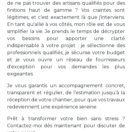
de ne pas trouver des artisans qualifiés pour des
finitions haut de gamme ? Vos craintes sont
légitimes, et c’est exactement là que j’interviens.
En tant qu'allié à vos côtés, mon rôle est de vous
simplifier la vie. Je prends le temps de décrypter
vos besoins pour apporter une clarté
indispensable à votre projet : je sélectionne des
professionnels qualifiés, je sécurise votre budget
et je vous ouvre un réseau de fournisseurs
d'exception pour vos demandes les plus
exigeantes.
Je vous garantis un accompagnement concret,
transparent et régulier, de l’estimation jusqu’à la
réception de votre chantier, pour que vos travaux
redeviennent une expérience sereine.
Prêt à transformer votre bien sans stress ?
Contactez-moi dès maintenant pour discuter de