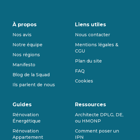
À propos
Liens utiles
Nos avis
Nous contacter
Notre équipe
Mentions légales &
CGU
Nos régions
Plan du site
Manifesto
FAQ
Blog de la Squad
Cookies
Ils parlent de nous
Guides
Ressources
Rénovation
Architecte DPLG, DE,
Énergétique
ou HMONP
Rénovation
Comment poser un
Appartement
IPN