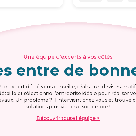
Une équipe d'experts à vos côtés
es entre de bonn
Un expert dédié vous conseille, réalise un devis estimatif
détaillé et sélectionne l’entreprise idéale pour réaliser vo
avaux. Un problème ? Il intervient chez vous et trouve 
solutions plus vite que son ombre !
Découvrir toute l'équipe >