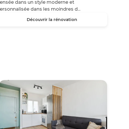
ensée dans un style moderne et
ersonnalisée dans les moindres d...
Découvrir la rénovation