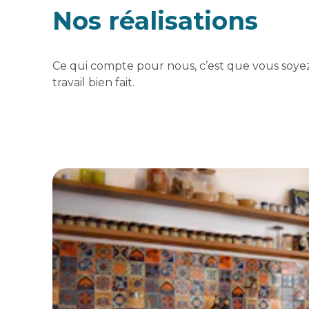
Nos réalisations
Ce qui compte pour nous, c’est que vous soyez 
travail bien fait.