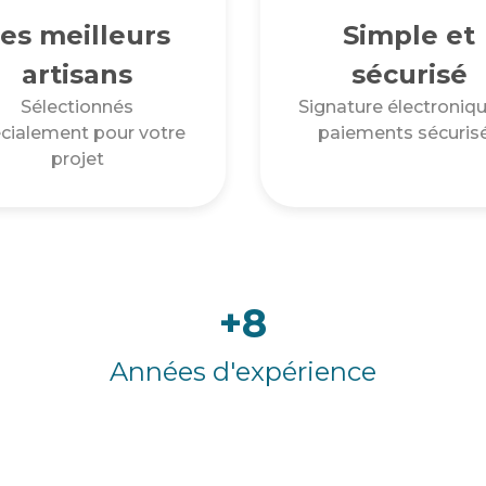
es meilleurs
Simple et
artisans
sécurisé
Sélectionnés
Signature électroniqu
cialement pour votre
paiements sécuris
projet
+8
Années d'expérience