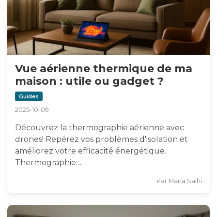
Vue aérienne thermique de ma
maison : utile ou gadget ?
Guides
2025-10-09
Découvrez la thermographie aérienne avec
drones! Repérez vos problèmes d'isolation et
améliorez votre efficacité énergétique.
Thermographie…
Par
Maria Salhi