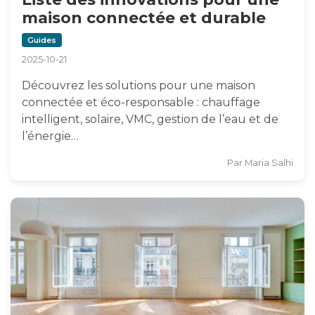
maison connectée et durable
Guides
2025-10-21
Découvrez les solutions pour une maison
connectée et éco-responsable : chauffage
intelligent, solaire, VMC, gestion de l’eau et de
l’énergie…
Par
Maria Salhi