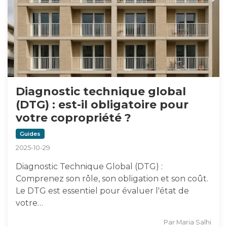
Diagnostic technique global
(DTG) : est-il obligatoire pour
votre copropriété ?
Guides
2025-10-29
Diagnostic Technique Global (DTG) :
Comprenez son rôle, son obligation et son coût.
Le DTG est essentiel pour évaluer l'état de
votre…
Par
Maria Salhi