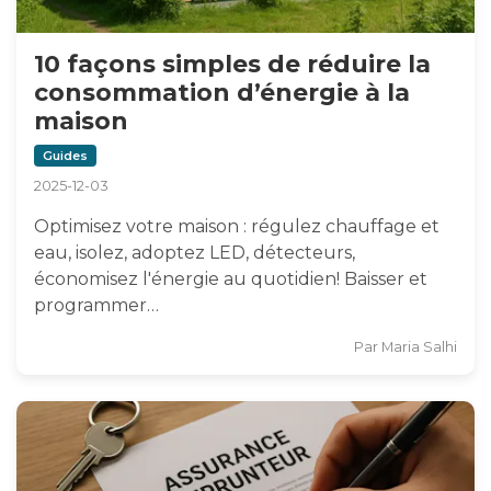
10 façons simples de réduire la
consommation d’énergie à la
maison
Guides
2025-12-03
Optimisez votre maison : régulez chauffage et
eau, isolez, adoptez LED, détecteurs,
économisez l'énergie au quotidien! Baisser et
programmer…
Par
Maria Salhi