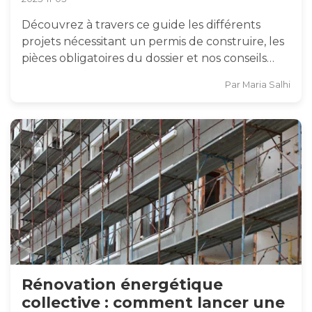
Découvrez à travers ce guide les différents
projets nécessitant un permis de construire, les
pièces obligatoires du dossier et nos conseils…
Par
Maria Salhi
Rénovation énergétique
collective : comment lancer une