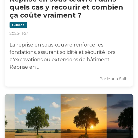
quels cas y recourir et combien
ça coûte vraiment ?
Guides
2025-11-24
La reprise en sous-œuvre renforce les
fondations, assurant solidité et sécurité lors
d'excavations ou extensions de bâtiment.
Reprise en…
Par
Maria Salhi