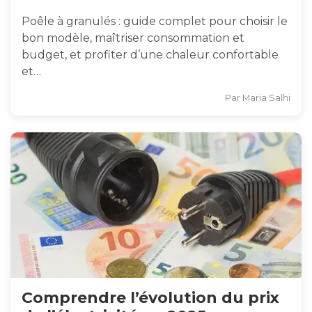
Poêle à granulés : guide complet pour choisir le
bon modèle, maîtriser consommation et
budget, et profiter d’une chaleur confortable
et…
Par
Maria Salhi
Comprendre l’évolution du prix