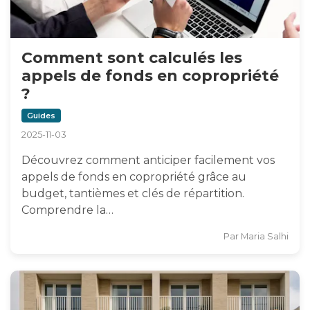
Comment sont calculés les
appels de fonds en copropriété
?
Guides
2025-11-03
Découvrez comment anticiper facilement vos
appels de fonds en copropriété grâce au
budget, tantièmes et clés de répartition.
Comprendre la…
Par
Maria Salhi