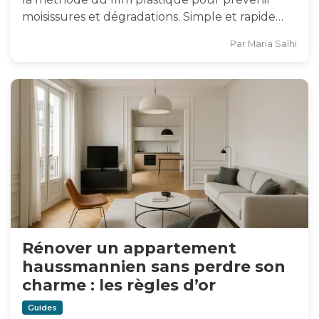
moisissures et dégradations. Simple et rapide…
Par
Maria Salhi
Rénover un appartement
haussmannien sans perdre son
charme : les règles d’or
Guides