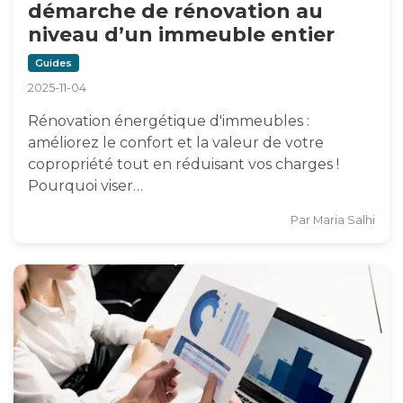
démarche de rénovation au
niveau d’un immeuble entier
Guides
2025-11-04
Rénovation énergétique d'immeubles :
améliorez le confort et la valeur de votre
copropriété tout en réduisant vos charges !
Pourquoi viser…
Par
Maria Salhi