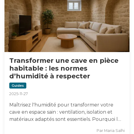
Transformer une cave en pièce
habitable : les normes
d’humidité à respecter
Guides
2025-11-27
Maîtrisez l'humidité pour transformer votre
cave en espace sain : ventilation, isolation et
matériaux adaptés sont essentiels. Pourquoi l…
Par
Maria Salhi