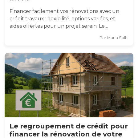
Financer facilement vos rénovations avec un
crédit travaux : flexibilité, options variées, et
aides offertes pour un projet serein. Le…
Par
Maria Salhi
Le regroupement de crédit pour
financer la rénovation de votre