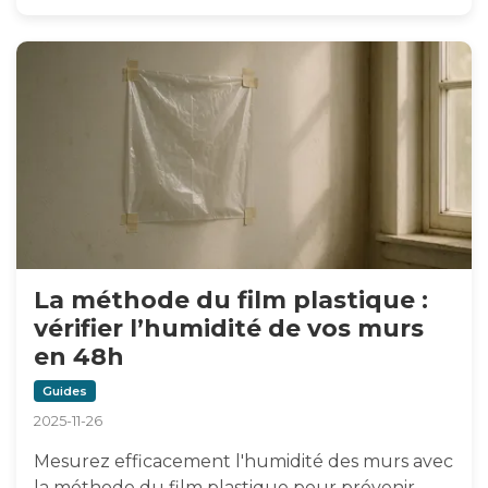
La méthode du film plastique :
vérifier l’humidité de vos murs
en 48h
Guides
2025-11-26
Mesurez efficacement l'humidité des murs avec
la méthode du film plastique pour prévenir