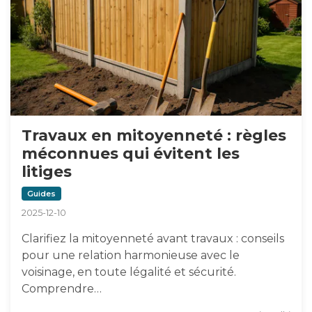
Travaux en mitoyenneté : règles
méconnues qui évitent les
litiges
Guides
2025-12-10
Clarifiez la mitoyenneté avant travaux : conseils
pour une relation harmonieuse avec le
voisinage, en toute légalité et sécurité.
Comprendre…