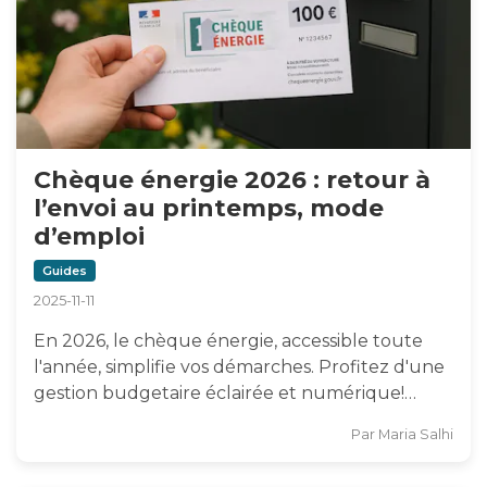
Chèque énergie 2026 : retour à
l’envoi au printemps, mode
d’emploi
Guides
2025-11-11
En 2026, le chèque énergie, accessible toute
l'année, simplifie vos démarches. Profitez d'une
gestion budgetaire éclairée et numérique!…
Par
Maria Salhi