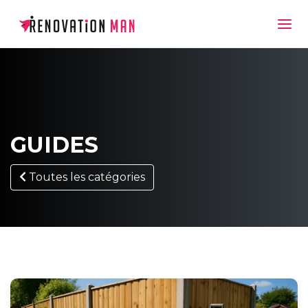
GUIDES
Toutes les catégories