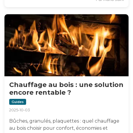
Chauffage au bois : une solution
encore rentable ?
Guides
2025-10-03
Bûches, granulés, plaquettes : quel chauffage
au bois choisir pour confort, économies et