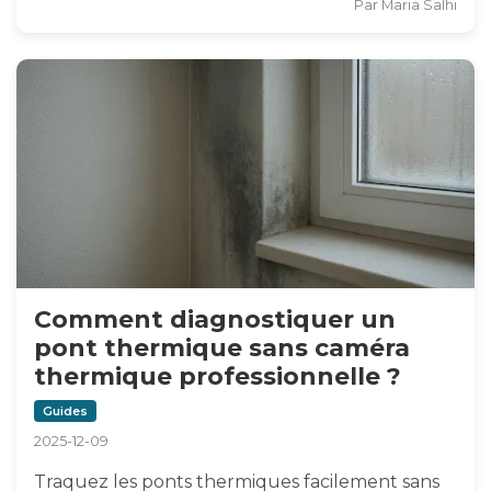
Par
Maria Salhi
Comment diagnostiquer un
pont thermique sans caméra
thermique professionnelle ?
Guides
2025-12-09
Traquez les ponts thermiques facilement sans