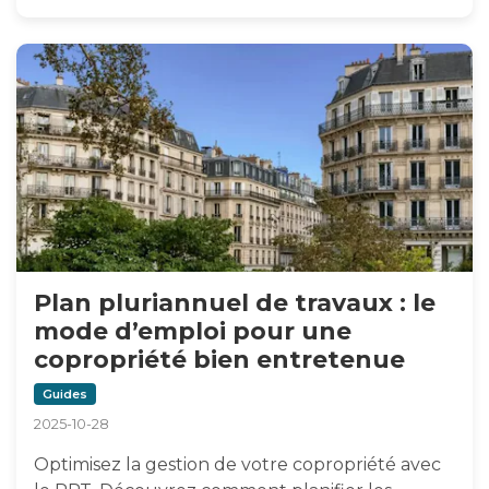
Plan pluriannuel de travaux : le
mode d’emploi pour une
copropriété bien entretenue
Guides
2025-10-28
Optimisez la gestion de votre copropriété avec