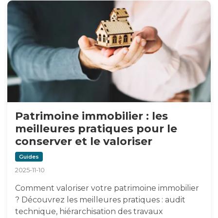
Patrimoine immobilier : les
meilleures pratiques pour le
conserver et le valoriser
Guides
2025-11-10
Comment valoriser votre patrimoine immobilier
? Découvrez les meilleures pratiques : audit
technique, hiérarchisation des travaux