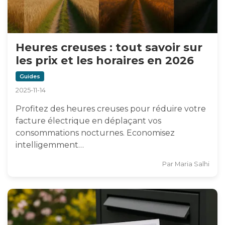
Heures creuses : tout savoir sur
les prix et les horaires en 2026
Guides
2025-11-14
Profitez des heures creuses pour réduire votre
facture électrique en déplaçant vos
consommations nocturnes. Economisez
intelligemment…
Par
Maria Salhi