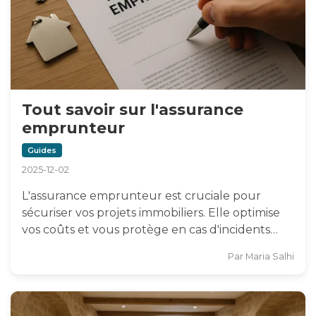
Tout savoir sur l'assurance
emprunteur
Guides
2025-12-02
L'assurance emprunteur est cruciale pour
sécuriser vos projets immobiliers. Elle optimise
vos coûts et vous protège en cas d'incidents…
Par
Maria Salhi