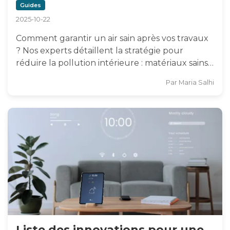
Guides
2025-10-22
Comment garantir un air sain après vos travaux
? Nos experts détaillent la stratégie pour
réduire la pollution intérieure : matériaux sains…
Par
Maria Salhi
Liste des innovations pour une