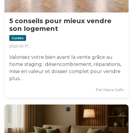
5 conseils pour mieux vendre
son logement
Guides
2025-10-17
Valorisez votre bien avant la vente grâce au
home staging : désencombrement, réparations,
mise en valeur et dossier complet pour vendre
plus…
Par
Maria Salhi