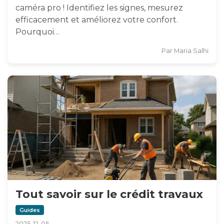
caméra pro ! Identifiez les signes, mesurez
efficacement et améliorez votre confort.
Pourquoi…
Par
Maria Salhi
Tout savoir sur le crédit travaux
Guides
2025-12-05